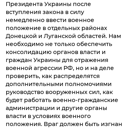
Президента Украины после
вступления закона в силу
немедленно ввести военное
положение в отдельных районах
Донецкой и Луганской областей. Нам
необходимо не только обеспечить
консолидацию органов власти и
граждан Украины для отражения
военной агрессии РФ, но и на деле
проверить, как распределятся
дополнительными полномочиями
руководство вооруженных сил, как
будет работать военно-гражданские
администрации и другие органы
власти в условиях военного
положения. Враг должен быть изгнан