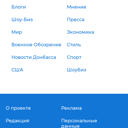
Блоги
Мнение
Шоу-Биз
Пресса
Мир
Экономика
Военное Обозрение
Стиль
Новости Донбасса
Спорт
США
Шоубиз
О проекте
Реклама
Редакция
Персональные
данные