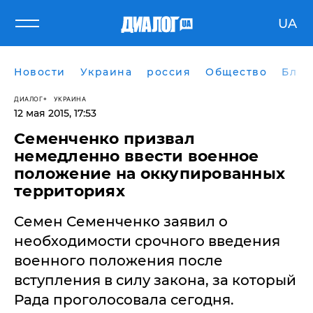
UA
Новости
Украина
россия
Общество
Блог
ДИАЛОГ
УКРАИНА
12 мая 2015, 17:53
Семенченко призвал
немедленно ввести военное
положение на оккупированных
территориях
Семен Семенченко заявил о
необходимости срочного введения
военного положения после
вступления в силу закона, за который
Рада проголосовала сегодня.