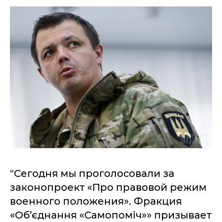
"Сегодня мы проголосовали за
законопроект «Про правовой режим
военного положения». Фракция
«Об’єднання «Самопоміч»» призывает