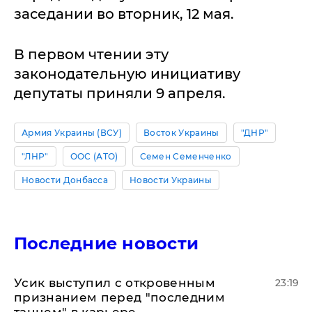
заседании во вторник, 12 мая.
В первом чтении эту
законодательную инициативу
депутаты приняли 9 апреля.
Армия Украины (ВСУ)
Восток Украины
"ДНР"
"ЛНР"
ООС (АТО)
Семен Семенченко
Новости Донбасса
Новости Украины
Последние новости
Усик выступил с откровенным
23:19
признанием перед "последним