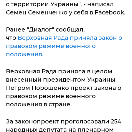
с территории Украины", - написал
Семен Семенченко у себя в Facebook.
Ранее "Диалог" сообщал,
что
Верховная Рада приняла закон о
правовом режиме военного
положения.
Верховная Рада приняла в целом
внесенный президентом Украины
Петром Порошенко проект закона о
правовом режиме военного
положения в стране.
За законопроект проголосовали 254
народных депутата на пленарном