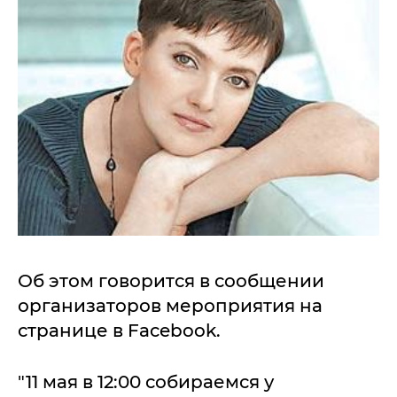
Об этом говорится в сообщении
организаторов мероприятия на
странице в Facebook.
"11 мая в 12:00 собираемся у