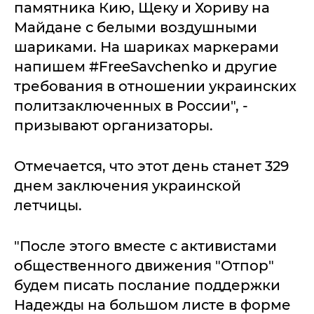
памятника Кию, Щеку и Хориву на
Майдане с белыми воздушными
шариками. На шариках маркерами
напишем #FreeSavchenko и другие
требования в отношении украинских
политзаключенных в России", -
призывают организаторы.
Отмечается, что этот день станет 329
днем заключения украинской
летчицы.
"После этого вместе с активистами
общественного движения "Отпор"
будем писать послание поддержки
Надежды на большом листе в форме