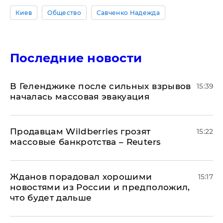
Киев
Общество
Савченко Надежда
Последние новости
В Геленджике после сильных взрывов
15:39
началась массовая эвакуация
Продавцам Wildberries грозят
15:22
массовые банкротства – Reuters
Жданов порадовал хорошими
15:17
новостями из России и предположил,
что будет дальше