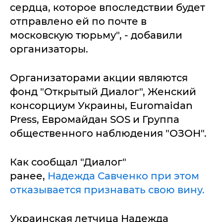
сердца, которое впоследствии будет
отправлено ей по почте в
московскую тюрьму", - добавили
организаторы.
Организаторами акции являются
фонд "Открытый Диалог", Женский
консорциум Украины, Euromaidan
Press, Евромайдан SOS и Группа
общественного наблюдения "ОЗОН".
Как сообщал "Диалог"
ранее,
Надежда Савченко при этом
отказывается признавать свою вину.
Украинская летчица Надежда