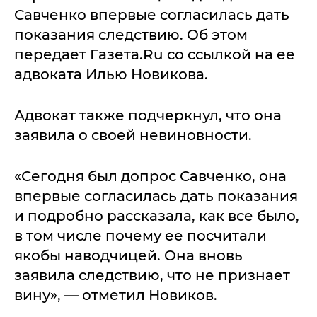
Савченко впервые согласилась дать
показания следствию. Об этом
передает Газета.Ru со ссылкой на ее
адвоката Илью Новикова.
Адвокат также подчеркнул, что она
заявила о своей невиновности.
«Сегодня был допрос Савченко, она
впервые согласилась дать показания
и подробно рассказала, как все было,
в том числе почему ее посчитали
якобы наводчицей. Она вновь
заявила следствию, что не признает
вину», — отметил Новиков.