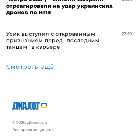
отреагировали на удар украинских
дронов по НПЗ
Усик выступил с откровенным
23:19
признанием перед "последним
танцем" в карьере
Смотреть ещё
© 2026, Диалог.ua
Все права защищены.