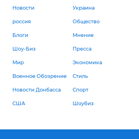
Новости
Украина
россия
Общество
Блоги
Мнение
Шоу-Биз
Пресса
Мир
Экономика
Военное Обозрение
Стиль
Новости Донбасса
Спорт
США
Шоубиз