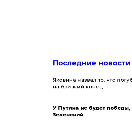
Последние новости
Яковина назвал то, что пог
на близкий конец
У Путина не будет победы, 
Зеленский