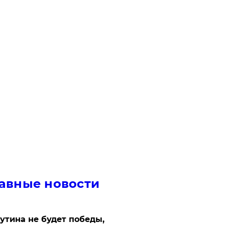
авные новости
утина не будет победы,