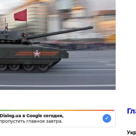
Гл
Dialog.ua в Google сегодня,
✓
пропустить главное завтра.
Укр