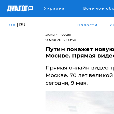
Украина
Военное об
| RU
UA
Новости
У
ДИАЛОГ
РОССИЯ
9 мая 2015, 09:30
Путин покажет новую
Москве. Прямая виде
Прямая онлайн видео-т
Москве. 70 лет великой
сегодня, 9 мая.