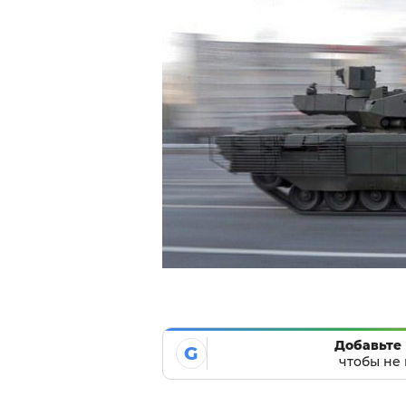
Добавьте 
G
чтобы не 