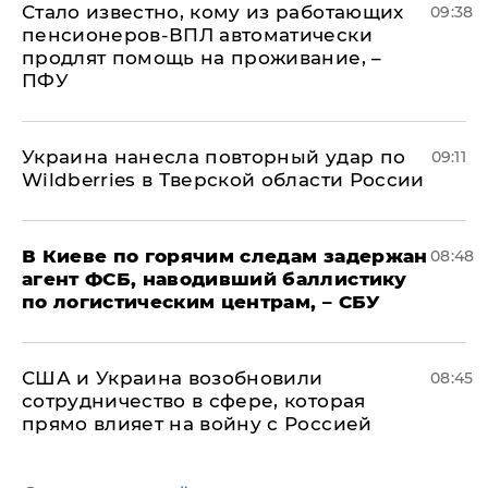
Стало известно, кому из работающих
09:38
пенсионеров-ВПЛ автоматически
продлят помощь на проживание, –
ПФУ
Украина нанесла повторный удар по
09:11
Wildberries в Тверской области России
В Киеве по горячим следам задержан
08:48
агент ФСБ, наводивший баллистику
по логистическим центрам, – СБУ
США и Украина возобновили
08:45
сотрудничество в сфере, которая
прямо влияет на войну с Россией