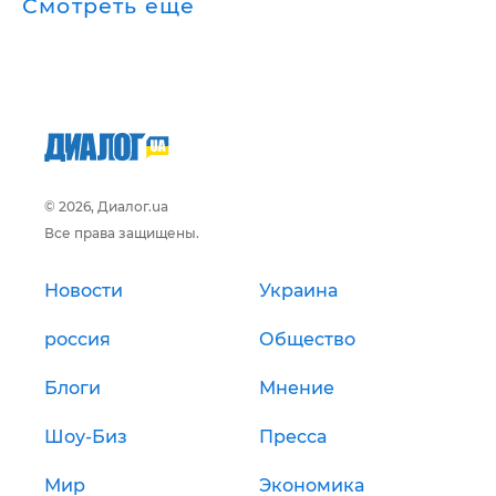
Смотреть ещё
© 2026, Диалог.ua
Все права защищены.
Новости
Украина
россия
Общество
Блоги
Мнение
Шоу-Биз
Пресса
Мир
Экономика