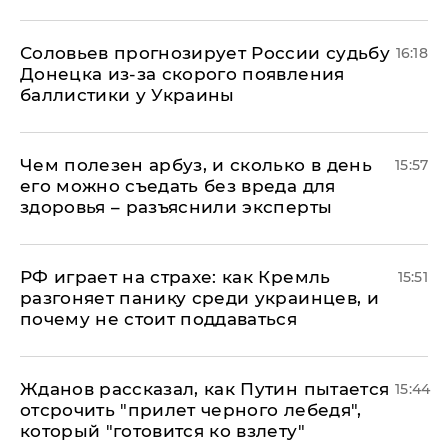
Соловьев прогнозирует России судьбу
16:18
Донецка из-за скорого появления
баллистики у Украины
Чем полезен арбуз, и сколько в день
15:57
его можно съедать без вреда для
здоровья – разъяснили эксперты
РФ играет на страхе: как Кремль
15:51
разгоняет панику среди украинцев, и
почему не стоит поддаваться
Жданов рассказал, как Путин пытается
15:44
отсрочить "прилет черного лебедя",
который "готовится ко взлету"