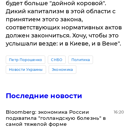
будет больше "дойной коровой".
Дикий капитализм в этой области с
принятием этого закона,
соответствующих нормативных актов
должен закончиться. Хочу, чтобы это
услышали везде: и в Киеве, и в Вене".
Петр Порошенко
СНБО
Политика
Новости Украины
Экономика
Последние новости
Bloomberg: экономика России
16:20
подхватила "голландскую болезнь" в
самой тяжелой форме