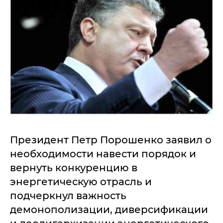
Президент Петр Порошенко заявил о
необходимости навести порядок и
вернуть конкуренцию в
энергетическую отрасль и
подчеркнул важность
демонополизации, диверсификации