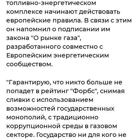
топливно-энергетическом
комплексе начинают действовать
европейские правила. В связи с этим
он напомнил о подписании им
закона "О рынке газа",
разработанного совместно с
Европейским энергетическим
сообществом.
"Гарантирую, что никто больше не
попадет в рейтинг "Форбс", снимая
сливки с использованием
возможностей государственных
монополий, с традиционно
коррупционной среды в газовом
секторе. Государство ни для кого не