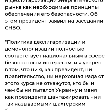
и деолигархизации энергетического
рынка как необходимые принципы
обеспечения его безопасности. Об
этом президент заявил на заседании
СНБО.
"Политика деолигархизации и
демонополизации полностью
соответствует национальным в сфере
безопасности интересам, и я уверен
в том, что ни я, как президент, ни
правительство, ни Верховная Рада от
этого курса не откажутся, кто бы и
чем бы ни пытался Украину и меня
как президента шантажировать - ни
так называемыми шахтерским