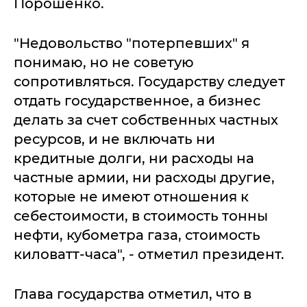
Порошенко.
"Недовольство "потерпевших" я
понимаю, но не советую
сопротивляться. Государству следует
отдать государственное, а бизнес
делать за счет собственных частных
ресурсов, и не включать ни
кредитные долги, ни расходы на
частные армии, ни расходы другие,
которые не имеют отношения к
себестоимости, в стоимость тонны
нефти, кубометра газа, стоимость
киловатт-часа", - отметил президент.
Глава государства отметил, что в