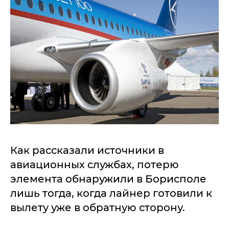
Как рассказали источники в
авиационных службах, потерю
элемента обнаружили в Борисполе
лишь тогда, когда лайнер готовили к
вылету уже в обратную сторону.