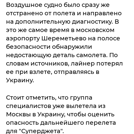
Воздушное судно было сразу же
отстранено от полета и направлено
на дополнительную диагностику. В
это же самое время в московском
аэропорту Шереметьево на полосе
безопасности обнаружили
недостающую деталь самолета. По
словам источников, лайнер потерял
ее при взлете, отправляясь в
Украину.
Стоит отметить, что группа
специалистов уже вылетела из
Москвы в Украину, чтобы оценить
опасность дальнейшего перелета
для "Суперджета".