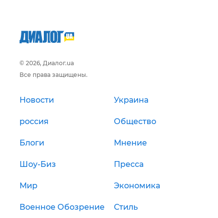
© 2026, Диалог.ua
Все права защищены.
Новости
Украина
россия
Общество
Блоги
Мнение
Шоу-Биз
Пресса
Мир
Экономика
Военное Обозрение
Стиль