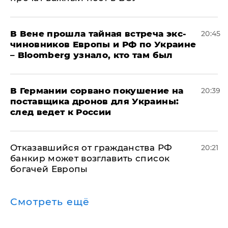
В Вене прошла тайная встреча экс-
20:45
чиновников Европы и РФ по Украине
– Bloomberg узнало, кто там был
​В Германии сорвано покушение на
20:39
поставщика дронов для Украины:
след ведет к России
Отказавшийся от гражданства РФ
20:21
банкир может возглавить список
богачей Европы
Смотреть ещё