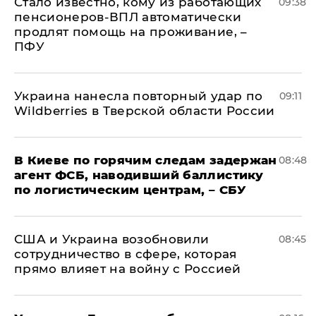
Стало известно, кому из работающих
09:38
пенсионеров-ВПЛ автоматически
продлят помощь на проживание, –
ПФУ
Украина нанесла повторный удар по
09:11
Wildberries в Тверской области России
В Киеве по горячим следам задержан
08:48
агент ФСБ, наводивший баллистику
по логистическим центрам, – СБУ
США и Украина возобновили
08:45
сотрудничество в сфере, которая
прямо влияет на войну с Россией