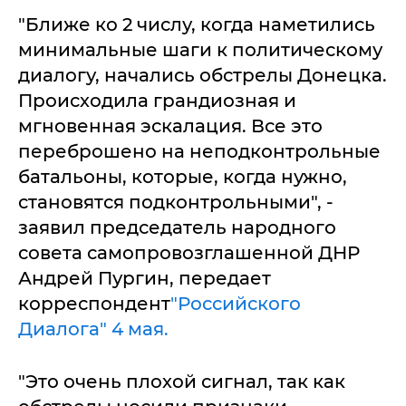
"Ближе ко 2 числу, когда наметились
минимальные шаги к политическому
диалогу, начались обстрелы Донецка.
Происходила грандиозная и
мгновенная эскалация. Все это
переброшено на неподконтрольные
батальоны, которые, когда нужно,
становятся подконтрольными", -
заявил председатель народного
совета самопровозглашенной ДНР
Андрей Пургин, передает
корреспондент
"Российского
Диалога" 4 мая.
"Это очень плохой сигнал, так как