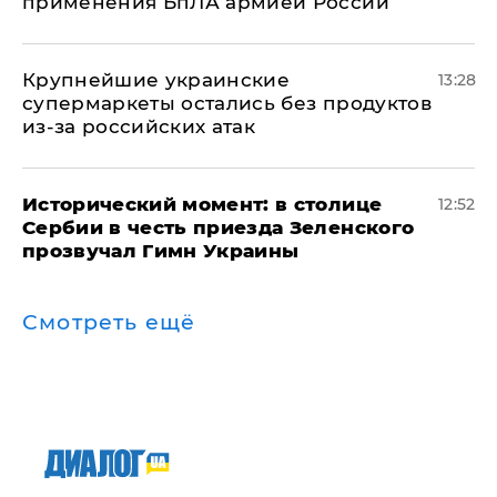
применения БпЛА армией России
Крупнейшие украинские
13:28
супермаркеты остались без продуктов
из-за российских атак
Исторический момент: в столице
12:52
Сербии в честь приезда Зеленского
прозвучал Гимн Украины
Смотреть ещё