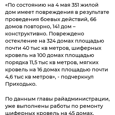
«По состоянию на 4 мая 351 жилой
дом имеет повреждения в результате
проведения боевых действий, 66
домов повторно, 141 дом –
конструктивно. Повреждено
остекление на 324 домах площадью
почти 40 тыс кв метров, шиферных
кровель на 100 домах площадью
порядка 11,5 тыс кв метров, мягких
кровель на 16 домах площадью почти
4,6 тыс кв метров», - подчеркнул
Приходько.
По данным главы райадминистрации,
уже выполнены работы по ремонту
шиферных кровель на 45 домах,