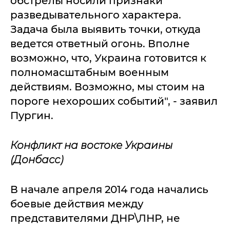
обстрелы носили признаки
разведывательного характера.
Задача была выявить точки, откуда
ведется ответный огонь. Вполне
возможно, что, Украина готовится к
полномасштабным военным
действиям. Возможно, мы стоим на
пороге нехороших событий", - заявил
Пургин.
Конфликт на востоке Украины
(Донбасс)
В начале апреля 2014 года начались
боевые действия между
представителями ДНР\ЛНР, не