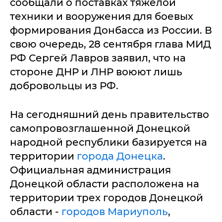
сообщали о поставках тяжелой
техники и вооружения для боевых
формирования Донбасса из России. В
свою очередь, 28 сентября глава МИД
РФ Сергей Лавров заявил, что на
стороне ДНР и ЛНР воюют лишь
добровольцы из РФ.
На сегодняшний день правительство
самопровозглашенной Донецкой
народной республики базируется на
территории
города Донецка
.
Официальная администрация
Донецкой области расположена на
территории трех городов Донецкой
области -
городов Мариуполь
,