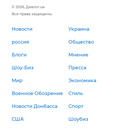
© 2026, Диалог.ua
Все права защищены.
Новости
Украина
россия
Общество
Блоги
Мнение
Шоу-Биз
Пресса
Мир
Экономика
Военное Обозрение
Стиль
Новости Донбасса
Спорт
США
Шоубиз