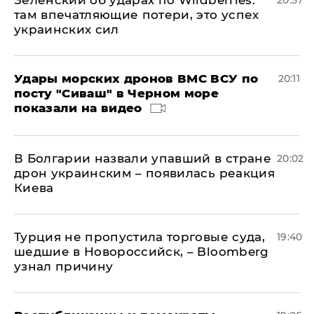
там впечатляющие потери, это успех
украинских сил
Удары морских дронов ВМС ВСУ по
20:11
посту "Сиваш" в Черном море
показали на видео
В Болгарии назвали упавший в стране
20:02
дрон украинским – появилась реакция
Киева
Турция не пропустила торговые суда,
19:40
шедшие в Новороссийск, – Bloomberg
узнал причину