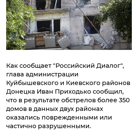
Как сообщает "Российский Диалог",
глава администрации
Куйбышевского и Киевского районов
Донецка Иван Приходько сообщил,
что в результате обстрелов более 350
домов в данных двух районах
оказались поврежденными или
частично разрушенными.