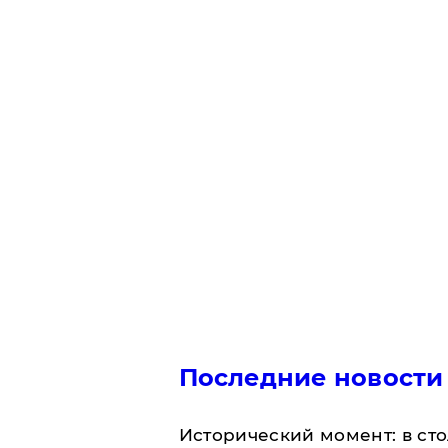
Последние новости
Исторический момент: в ст