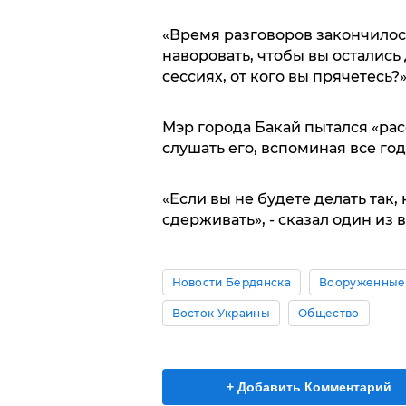
«Время разговоров закончилось
наворовать, чтобы вы остались 
сессиях, от кого вы прячетесь?
Мэр города Бакай пытался «рас
слушать его, вспоминая все го
«Если вы не будете делать так,
сдерживать», - сказал один из 
Новости Бердянска
Вооруженные
Восток Украины
Общество
+ Добавить Комментарий