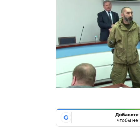
Добавьте 
G
чтобы не 