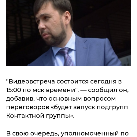
"Видеовстреча состоится сегодня в
15:00 по мск времени", — сообщил он,
добавив, что основным вопросом
переговоров «будет запуск подгрупп
Контактной группы».
В свою очередь, уполномоченный по