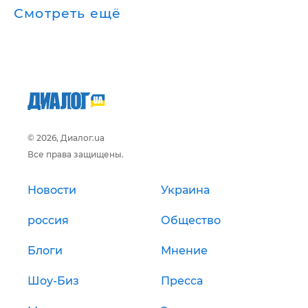
Смотреть ещё
© 2026, Диалог.ua
Все права защищены.
Новости
Украина
россия
Общество
Блоги
Мнение
Шоу-Биз
Пресса