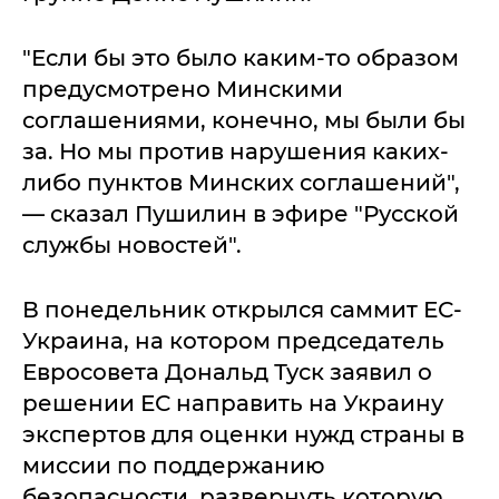
"Если бы это было каким-то образом
предусмотрено Минскими
соглашениями, конечно, мы были бы
за. Но мы против нарушения каких-
либо пунктов Минских соглашений",
— сказал Пушилин в эфире "Русской
службы новостей".
В понедельник открылся саммит ЕС-
Украина, на котором председатель
Евросовета Дональд Туск заявил о
решении ЕС направить на Украину
экспертов для оценки нужд страны в
миссии по поддержанию
безопасности, развернуть которую