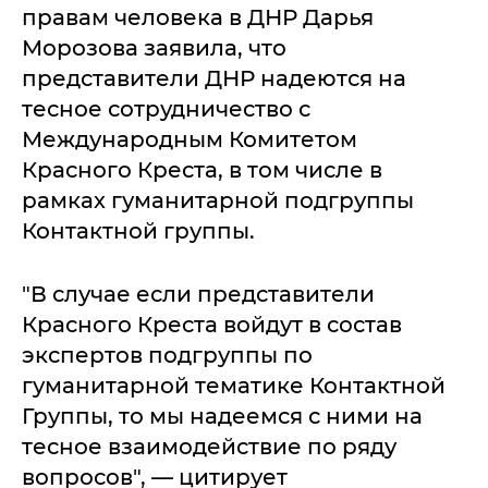
правам человека в ДНР Дарья
Морозова заявила, что
представители ДНР надеются на
тесное сотрудничество с
Международным Комитетом
Красного Креста, в том числе в
рамках гуманитарной подгруппы
Контактной группы.
"В случае если представители
Красного Креста войдут в состав
экспертов подгруппы по
гуманитарной тематике Контактной
Группы, то мы надеемся с ними на
тесное взаимодействие по ряду
вопросов", — цитирует