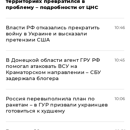
территориях превратился в
проблему – подробности от ЦНС
Власти РФ отказались прекратить
10:46
войну в Украине и высказали
претензии США
В Донецкой области агент ГРУ РФ
10:45
помогал атаковать ВСУ на
Краматорском направлении – СБУ
задержала блогера
Россия перевыполнила план по
10:06
ракетам – в ГУР призвали украинцев
готовиться к худшему