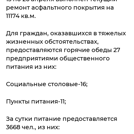
ремонт асфальтного покрытия на
11174 кв.м.
Для граждан, оказавшихся в тяжелых
жизненных обстоятельствах,
предоставляются горячие обеды 27
предприятиями общественного
питания из них:
Социальные столовые-16;
Пункты питания-11;
За сутки питание предоставляется
3668 чел., из них: