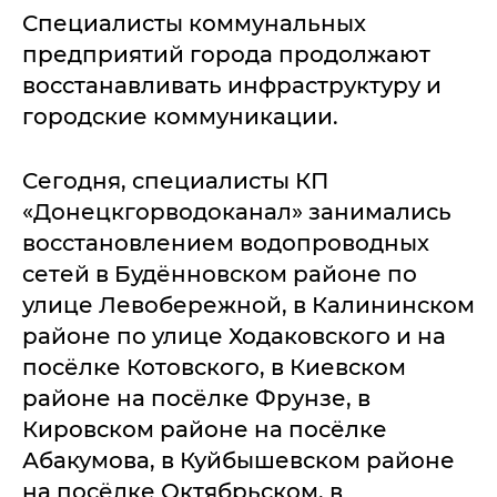
Специалисты коммунальных
предприятий города продолжают
восстанавливать инфраструктуру и
городские коммуникации.
Сегодня, специалисты КП
«Донецкгорводоканал» занимались
восстановлением водопроводных
сетей в Будённовском районе по
улице Левобережной, в Калининском
районе по улице Ходаковского и на
посёлке Котовского, в Киевском
районе на посёлке Фрунзе, в
Кировском районе на посёлке
Абакумова, в Куйбышевском районе
на посёлке Октябрьском, в