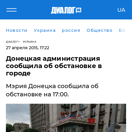
UA
Новости
Украина
россия
Общество
Блог
ДИАЛОГ
УКРАИНА
27 апреля 2015, 17:22
Донецкая администрация
сообщила об обстановке в
городе
Мэрия Донецка сообщила об
обстановке на 17:00.