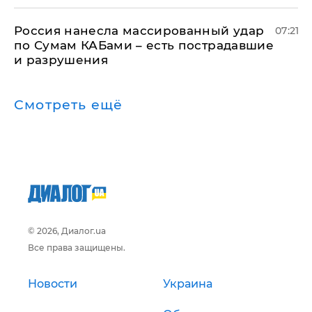
Россия нанесла массированный удар
07:21
по Сумам КАБами – есть пострадавшие
и разрушения
Смотреть ещё
© 2026, Диалог.ua
Все права защищены.
Новости
Украина