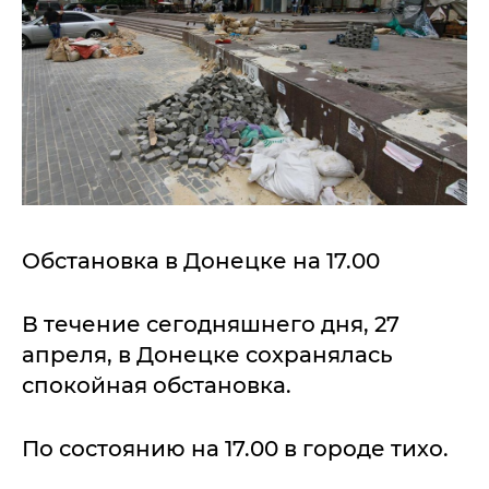
Обстановка в Донецке на 17.00
В течение сегодняшнего дня, 27
апреля, в Донецке сохранялась
спокойная обстановка.
По состоянию на 17.00 в городе тихо.