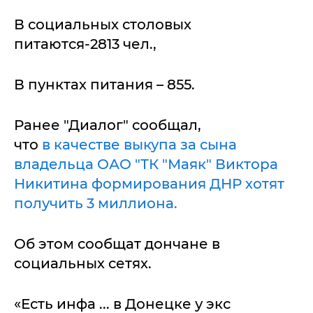
В социальных столовых
питаются-2813 чел.,
В пунктах питания – 855.
Ранее "Диалог" сообщал,
что
в качестве выкупа за сына
владельца ОАО "ТК "Маяк" Виктора
Никитина формирования ДНР хотят
получить 3 миллиона.
Об этом сообщат дончане в
социальных сетях.
«Есть инфа ... в Донецке у экс