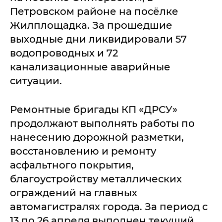
Петровском районе на посёлке
Жилплощадка. За прошедшие
выходные дни ликвидировали 57
водопроводных и 72
канализационные аварийные
ситуации.
Ремонтные бригады КП «ДРСУ»
продолжают выполнять работы по
нанесению дорожной разметки,
восстановлению и ремонту
асфальтного покрытия,
благоустройству металлических
ограждений на главных
автомагистралях города. За период с
13 по 26 апреля выполнен текущий