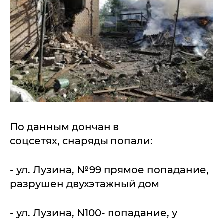
По данным дончан в
соцсетях, снаряды попали:
- ул. Лузина, №99 прямое попадание,
разрушен двухэтажный дом
- ул. Лузина, N100- попадание, у