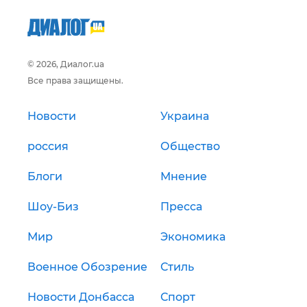
© 2026, Диалог.ua
Все права защищены.
Новости
Украина
россия
Общество
Блоги
Мнение
Шоу-Биз
Пресса
Мир
Экономика
Военное Обозрение
Стиль
Новости Донбасса
Спорт