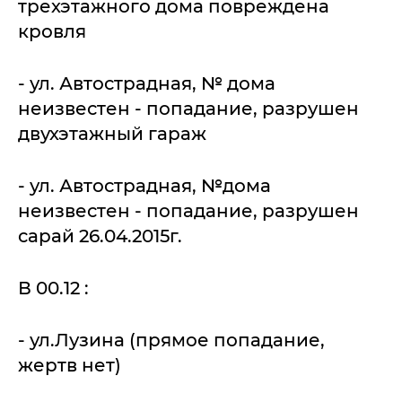
трехэтажного дома повреждена
кровля
- ул. Автострадная, № дома
неизвестен - попадание, разрушен
двухэтажный гараж
- ул. Автострадная, №дома
неизвестен - попадание, разрушен
сарай 26.04.2015г.
В 00.12 :
- ул.Лузина (прямое попадание,
жертв нет)