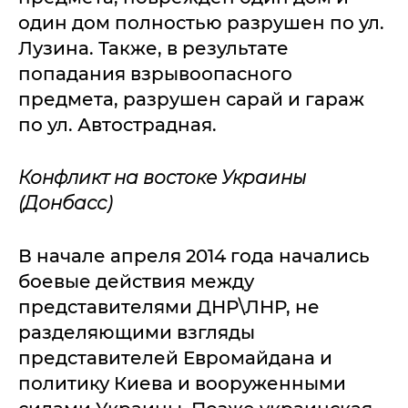
один дом полностью разрушен по ул.
Лузина. Также, в результате
попадания взрывоопасного
предмета, разрушен сарай и гараж
по ул. Автострадная.
Конфликт на востоке Украины
(Донбасс)
В начале апреля 2014 года начались
боевые действия между
представителями ДНР\ЛНР, не
разделяющими взгляды
представителей Евромайдана и
политику Киева и вооруженными