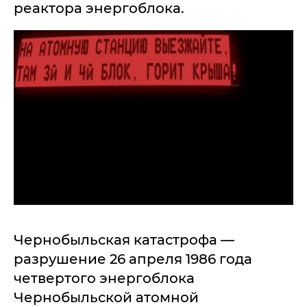
реактора энергоблока.
Чернобыльская катастрофа —
разрушение 26 апреля 1986 года
четвертого энергоблока
Чернобыльской атомной