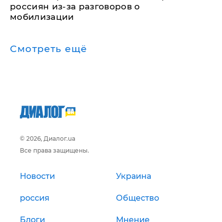
россиян из-за разговоров о
мобилизации
Смотреть ещё
© 2026, Диалог.ua
Все права защищены.
Новости
Украина
россия
Общество
Блоги
Мнение