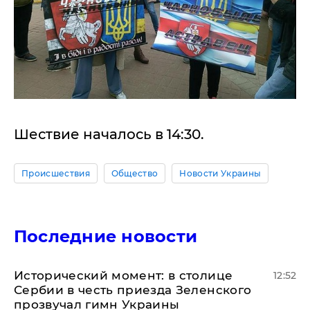
Шествие началось в 14:30.
Происшествия
Общество
Новости Украины
Последние новости
Исторический момент: в столице
12:52
Сербии в честь приезда Зеленского
прозвучал гимн Украины