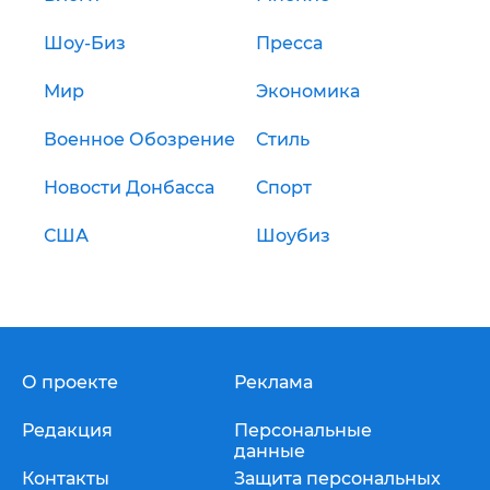
Шоу-Биз
Пресса
Мир
Экономика
Военное Обозрение
Стиль
Новости Донбасса
Спорт
США
Шоубиз
О проекте
Реклама
Редакция
Персональные
данные
Контакты
Защита персональных