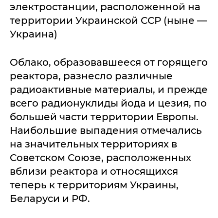
электростанции, расположенной на
территории Украинской ССР (ныне —
Украина)
Облако, образовавшееся от горящего
реактора, разнесло различные
радиоактивные материалы, и прежде
всего радионуклиды йода и цезия, по
большей части территории Европы.
Наибольшие выпадения отмечались
на значительных территориях в
Советском Союзе, расположенных
вблизи реактора и относящихся
теперь к территориям Украины,
Беларуси и РФ.