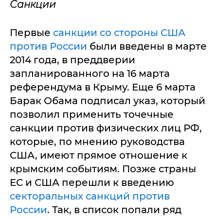
Санкции
Первые
санкции со стороны США
против России
были введены в марте
2014 года, в преддверии
запланированного на 16 марта
референдума в Крыму. Еще 6 марта
Барак Обама подписал указ, который
позволил применить точечные
санкции против физических лиц РФ,
которые, по мнению руководства
США, имеют прямое отношение к
крымским событиям. Позже страны
ЕС и США перешли к введению
секторальных санкций против
России
. Так, в список попали ряд