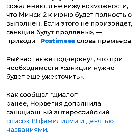
сожалению, я не вижу возможности,
что Минск-2 к июню будет полностью
выполнен. Если этого не произойдет,
санкции будут продлены», —
приводит
Postimees
слова премьера.
Рыйвас также подчеркнул, что при
необходимости «санкции нужно
будет еще ужесточить».
Как сообщал "Диалог"
ранее, Норвегия дополнила
санкционный антироссийский
список 19 фамилиями и девятью
названиями.