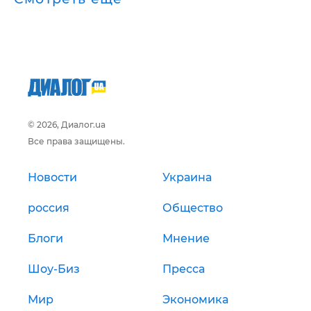
© 2026, Диалог.ua
Все права защищены.
Новости
Украина
россия
Общество
Блоги
Мнение
Шоу-Биз
Пресса
Мир
Экономика