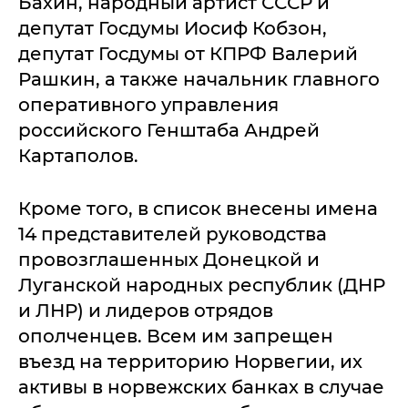
Бахин, народный артист СССР и
депутат Госдумы Иосиф Кобзон,
депутат Госдумы от КПРФ Валерий
Рашкин, а также начальник главного
оперативного управления
российского Генштаба Андрей
Картаполов.
Кроме того, в список внесены имена
14 представителей руководства
провозглашенных Донецкой и
Луганской народных республик (ДНР
и ЛНР) и лидеров отрядов
ополченцев. Всем им запрещен
въезд на территорию Норвегии, их
активы в норвежских банках в случае