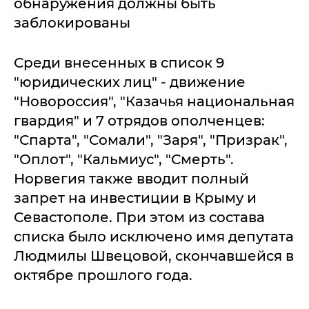
обнаружения должны быть
заблокированы
Среди внесенных в список 9
"юридических лиц" - движение
"Новороссия", "Казачья национальная
гвардия" и 7 отрядов ополченцев:
"Спарта", "Сомали", "Заря", "Призрак",
"Оплот", "Кальмиус", "Смерть".
Норвегия также вводит полный
запрет на инвестиции в Крыму и
Севастополе. При этом из состава
списка было исключено имя депутата
Людмилы Швецовой, скончавшейся в
октябре прошлого года.