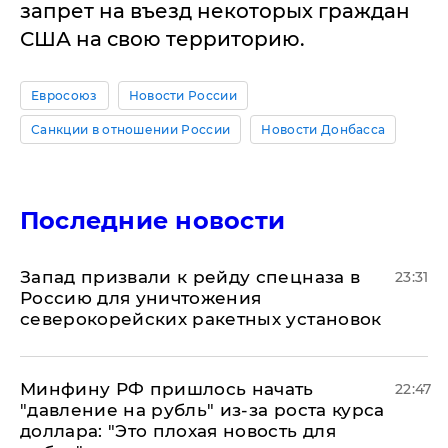
запрет на въезд некоторых граждан
США на свою территорию.
Евросоюз
Новости России
Санкции в отношении России
Новости Донбасса
Последние новости
Запад призвали к рейду спецназа в
23:31
Россию для уничтожения
северокорейских ракетных установок
Минфину РФ пришлось начать
22:47
"давление на рубль" из-за роста курса
доллара: "Это плохая новость для