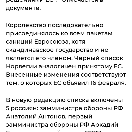
документе.
Королевство последовательно
присоединялось ко всем пакетам
санкций Евросоюза, хотя
скандинавское государство и не
является его членом. Черный список
Норвегии аналогичен принятому ЕС.
Внесенные изменения соответствуют
тем, о которых ЕС объявил 16 февраля.
В новую редакцию списка включены
5 россиян: замминистра обороны РФ
Анатолий Антонов, первый
замминистра обороны РФ Аркадий