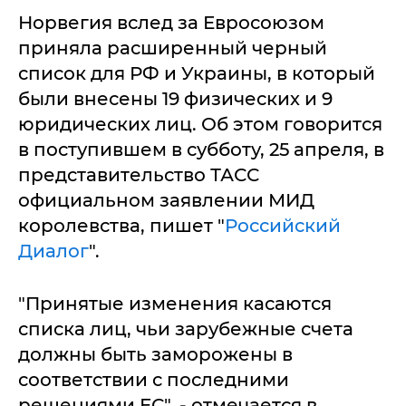
Норвегия вслед за Евросоюзом
приняла расширенный черный
список для РФ и Украины, в который
были внесены 19 физических и 9
юридических лиц. Об этом говорится
в поступившем в субботу, 25 апреля, в
представительство ТАСС
официальном заявлении МИД
королевства, пишет "
Российский
Диалог
".
"Принятые изменения касаются
списка лиц, чьи зарубежные счета
должны быть заморожены в
соответствии с последними
решениями ЕС", - отмечается в