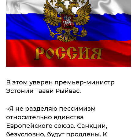
В этом уверен премьер-министр
Эстонии Таави Рыйвас.
«Я не разделяю пессимизм
относительно единства
Европейского союза. Санкции,
безусловно, будут продлены. К