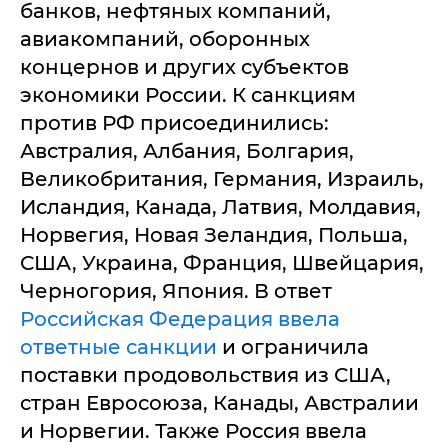
банков, нефтяных компаний,
авиакомпаний, оборонных
концернов и других субъектов
экономики России. К санкциям
против РФ присоединились:
Австралия, Албания, Болгария,
Великобритания, Германия, Израиль,
Исландия, Канада, Латвия, Молдавия,
Норвегия, Новая Зеландия, Польша,
США, Украина, Франция, Швейцария,
Черногория, Япония. В ответ
Российская Федерация ввела
ответные санкции
и ограничила
поставки продовольствия из США,
стран Евросоюза, Канады, Австралии
и Норвегии. Также Россия ввела