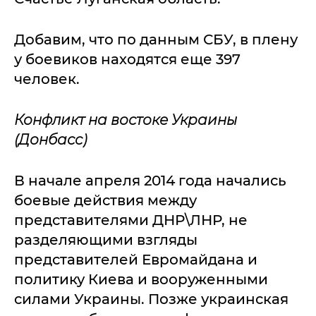
Добавим, что по данным СБУ, в плену
у боевиков находятся еще 397
человек.
Конфликт на востоке Украины
(Донбасс)
В начале апреля 2014 года начались
боевые действия между
представителями ДНР\ЛНР, не
разделяющими взгляды
представителей Евромайдана и
политику Киева и вооруженными
силами Украины. Позже украинская