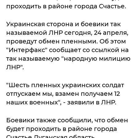
проходить в районе города Счастье.
Украинская сторона и боевики так
называемой ЛНР сегодня, 24 апреля,
проведут обмен пленными. Об этом
"Интерфакс" сообщает со ссылкой на
так называемую "народную милицию
ЛНР".
"Шесть пленных украинских солдат
отпускаем мы, взамен получаем 12
наших военных", - заявили в ЛНР.
Боевики также сообщили, что обмен
будет проходить в районе города
Счастье Луганская область.