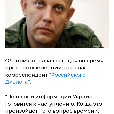
Об этом он сказал сегодня во время
пресс-конференции, передает
корреспондент
"Российского
Диалога".
"По нашей информации Украина
готовится к наступлению. Когда это
произойдет - это вопрос времени.