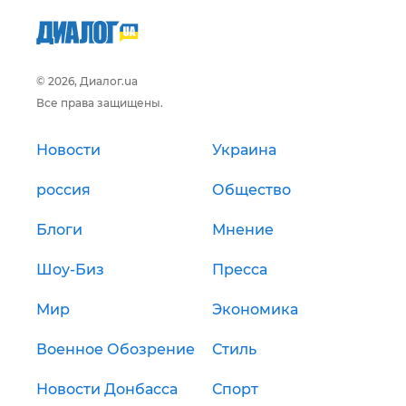
© 2026, Диалог.ua
Все права защищены.
Новости
Украина
россия
Общество
Блоги
Мнение
Шоу-Биз
Пресса
Мир
Экономика
Военное Обозрение
Стиль
Новости Донбасса
Спорт