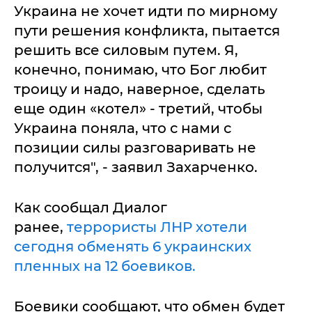
Украина не хочет идти по мирному
пути решения конфликта, пытается
решить все силовым путем. Я,
конечно, понимаю, что Бог любит
троицу и надо, наверное, сделать
еще один «котел» - третий, чтобы
Украина поняла, что с нами с
позиции силы разговаривать не
получится", - заявил Захарченко.
Как сообщал Диалог
ранее,
террористы ЛНР хотели
сегодня обменять 6 украинских
пленных на 12 боевиков.
Боевики сообщают, что обмен будет