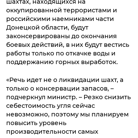
шахтах, находящихся на
оккупированной террористами и
российскими наемниками части
Донецкой области, будут
законсервированы до окончания
боевых действий, в них будут вестись
работы только по откачке воды и
поддержанию горных выработок.
«Речь идет не о ликвидации шахт, а
только о консервации запасов, –
подчеркнул министр. – Резко снизить
себестоимость угля сейчас
невозможно, поэтому мы планируем
повысить уровень
производительности самых