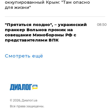
оккупированный Крым: "Там опасно
для жизни"
"Прятаться поздно", – украинский
08:50
пранкер Вольнов проник на
совещание Минобороны РФ с
представителями ВПК
Смотреть ещё
© 2026, Диалог.ua
Все права защищены.