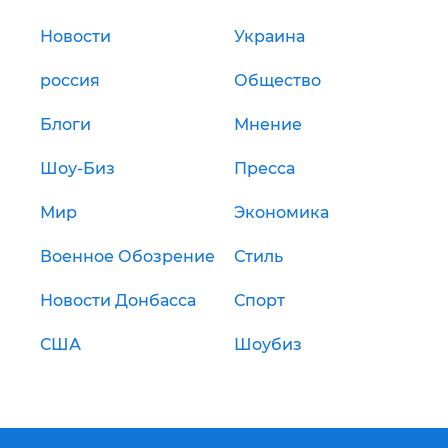
Новости
Украина
россия
Общество
Блоги
Мнение
Шоу-Биз
Пресса
Мир
Экономика
Военное Обозрение
Стиль
Новости Донбасса
Спорт
США
Шоубиз