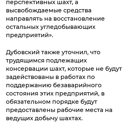
перспективных шахт, а
высвобождаемые средства
направлять на восстановление
остальных угледобывающих
предприятий».
Дубовский также уточнил, что
трудящимся подлежащих
консервации шахт, которые не будут
задействованы в работах по
поддержанию безаварийного
состояния этих предприятий, в
обязательном порядке будут
предоставлены рабочие места на
ведущих добычу шахтах.