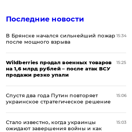
Последние новости
В Брянске начался сильнейший пожар
15:34
после мощного взрыва
​Wildberries продал военных товаров
15:25
на 1,6 млрд рублей – после атак ВСУ
продажи резко упали
Спустя два года Путин повторяет
15:06
украинское стратегическое решение
Стало известно, когда украинцы
15:03
ожидают завершения войны и как