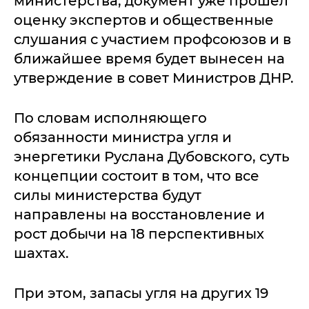
министерства, документ уже прошел
оценку экспертов и общественные
слушания с участием профсоюзов и в
ближайшее время будет вынесен на
утверждение в совет Министров ДНР.
По словам исполняющего
обязанности министра угля и
энергетики Руслана Дубовского, суть
концепции состоит в том, что все
силы министерства будут
направлены на восстановление и
рост добычи на 18 перспективных
шахтах.
При этом, запасы угля на других 19