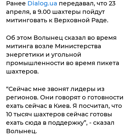
Ранее
Dialog.ua
передавал, что 23
апреля, в 9.00 шахтеры пойдут
митинговать к Верховной Раде.
Об этом Волынец сказал во время
митинга возле Министерства
энергетики и угольной
промышленности во время пикета
шахтеров.
“Сейчас мне звонят лидеры из
регионов. Они говорят о готовности
ехать сейчас в Киев. Я посчитал, что
10 тысяч шахтеров сейчас готовы
ехать сюда в поддержку”, - сказал
Волынец.