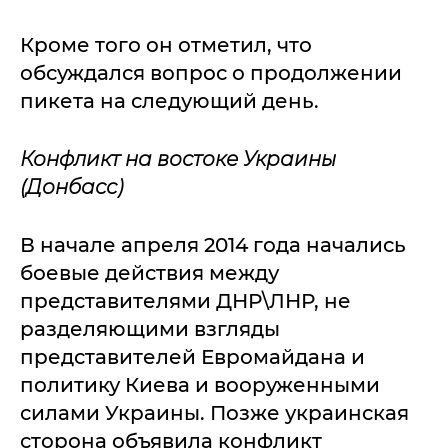
Кроме того он отметил, что
обсуждался вопрос о продолжении
пикета на следующий день.
Конфликт на востоке Украины
(Донбасс)
В начале апреля 2014 года начались
боевые действия между
представителями ДНР\ЛНР, не
разделяющими взгляды
представителей Евромайдана и
политику Киева и вооруженными
силами Украины. Позже украинская
сторона объявила конфликт