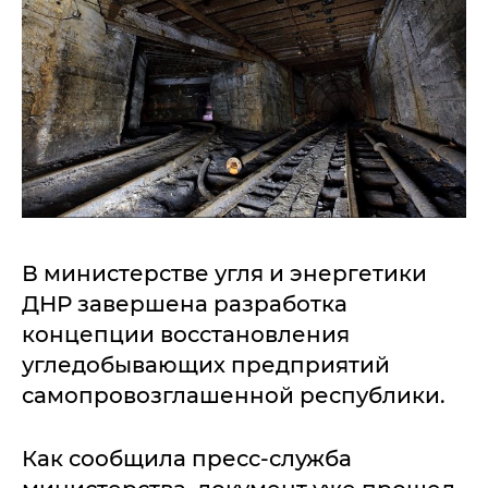
В министерстве угля и энергетики
ДНР завершена разработка
концепции восстановления
угледобывающих предприятий
самопровозглашенной республики.
Как сообщила пресс-служба