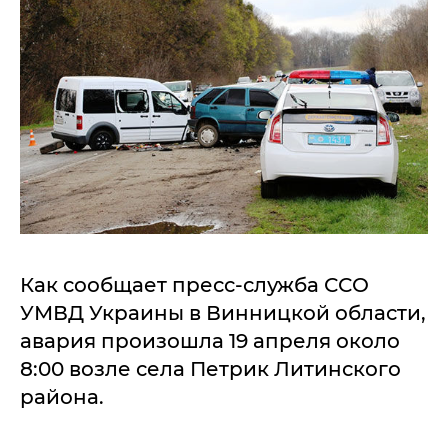
Как сообщает пресс-служба ССО
УМВД Украины в Винницкой области,
авария произошла 19 апреля около
8:00 возле села Петрик Литинского
района.