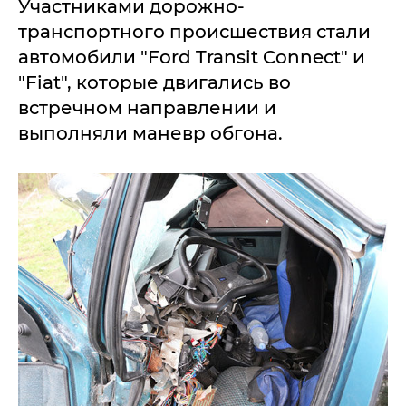
Участниками дорожно-
транспортного происшествия стали
автомобили "Ford Transit Connect" и
"Fiat", которые двигались во
встречном направлении и
выполняли маневр обгона.