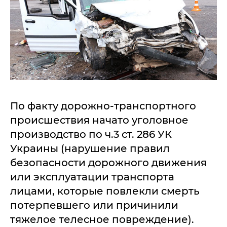
По факту дорожно-транспортного
происшествия начато уголовное
производство по ч.3 ст. 286 УК
Украины (нарушение правил
безопасности дорожного движения
или эксплуатации транспорта
лицами, которые повлекли смерть
потерпевшего или причинили
тяжелое телесное повреждение).