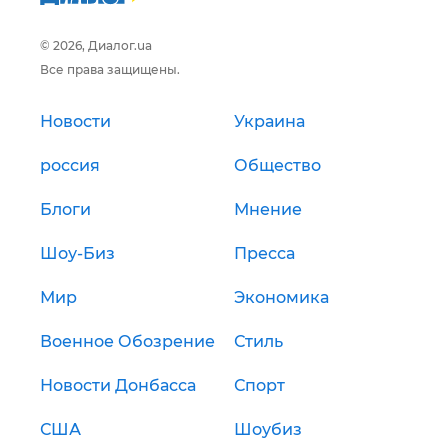
© 2026, Диалог.ua
Все права защищены.
Новости
Украина
россия
Общество
Блоги
Мнение
Шоу-Биз
Пресса
Мир
Экономика
Военное Обозрение
Стиль
Новости Донбасса
Спорт
США
Шоубиз