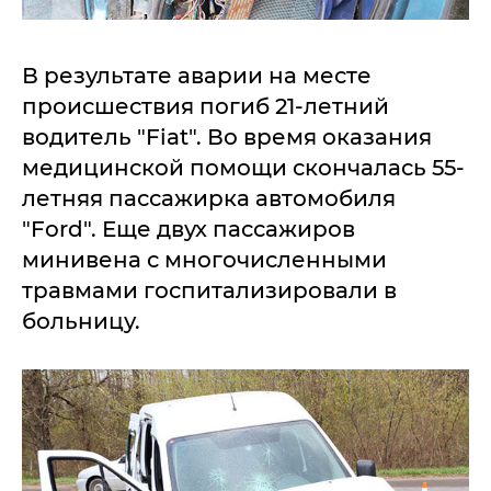
В результате аварии на месте
происшествия погиб 21-летний
водитель "Fiat". Во время оказания
медицинской помощи скончалась 55-
летняя пассажирка автомобиля
"Ford". Еще двух пассажиров
минивена с многочисленными
травмами госпитализировали в
больницу.