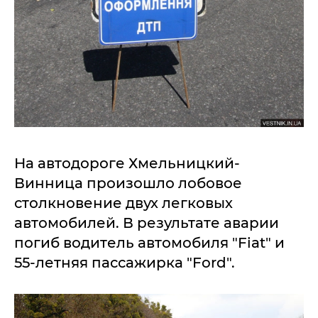
На автодороге Хмельницкий-
Винница произошло лобовое
столкновение двух легковых
автомобилей. В результате аварии
погиб водитель автомобиля "Fiat" и
55-летняя пассажирка "Ford".