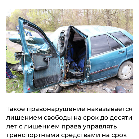
Такое правонарушение наказывается
лишением свободы на срок до десяти
лет с лишением права управлять
транспортными средствами на срок