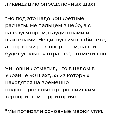
ликвидацию определенных шахт.
"Но под это надо конкретные
расчеты. Не пальцем в небо, а с
калькулятором, с аудиторами и
шахтерами. Не дискуссия в кабинете,
а открытый разговор о том, какой
будет угольная отрасль", - отметил он.
Чиновник отметил, что в целом в
Украине 90 шахт, 55 из которых
находятся на временно
подконтрольных пророссийским
террористам территориях.
"Мы потеряли основные марки угля,