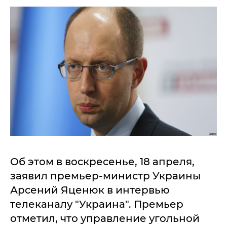
Об этом в воскресенье, 18 апреля,
заявил премьер-министр Украины
Арсений Яценюк в интервью
телеканалу "Украина". Премьер
отметил, что управление угольной