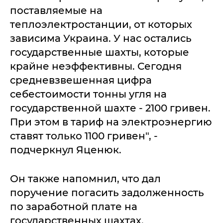
поставляемые на
теплоэлектростанции, от которых
зависима Украина. У нас остались
государственные шахты, которые
крайне неэффективны. Сегодня
средневзвешенная цифра
себестоимости тонны угля на
государственной шахте - 2100 гривен.
При этом в тариф на электроэнергию
ставят только 1100 гривен", -
подчеркнул Яценюк.
Он также напомнил, что дал
поручение погасить задолженность
по заработной плате на
государственных шахтах.