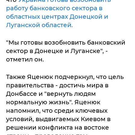
работу банковского сектора в
областных центрах Донецкой и
Луганской областей.
"Мы готовы возобновить банковский
сектор в Донецке и Луганске", -
отметил он.
Также Яценюк подчеркнул, что цель
правительства - достичь мира в
Донбассе и "вернуть людям
нормальную жизнь". Яценюк
напомнил, что среди ключевых
условий, выдвигаемых Киевом в
решении конфликта на востоке