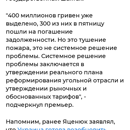
"400 миллионов гривен уже
выделено, 300 из них в пятницу
пошли на погашение
задолженности. Но это тушение
пожара, это не системное решение
проблемы. Системное решение
проблемы заключается в
утверждении реального плана
реформирования угольной отрасли и
утверждении рыночных и
обоснованных тарифов", -
подчеркнул премьер.
Напомним, ранее Яценюк заявлял,
что
Украина готова возобновить