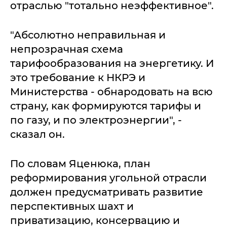
отраслью "тотально неэффективное".
"Абсолютно неправильная и
непрозрачная схема
тарифообразования на энергетику. И
это требование к НКРЭ и
Министерства - обнародовать на всю
страну, как формируются тарифы и
по газу, и по электроэнергии", -
сказал он.
По словам Яценюка, план
реформирования угольной отрасли
должен предусматривать развитие
перспективных шахт и
приватизацию, консервацию и