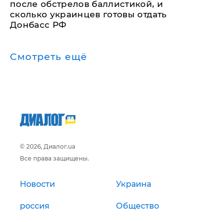
после обстрелов баллистикой, и
сколько украинцев готовы отдать
Донбасс РФ
Смотреть ещё
© 2026, Диалог.ua
Все права защищены.
Новости
Украина
россия
Общество