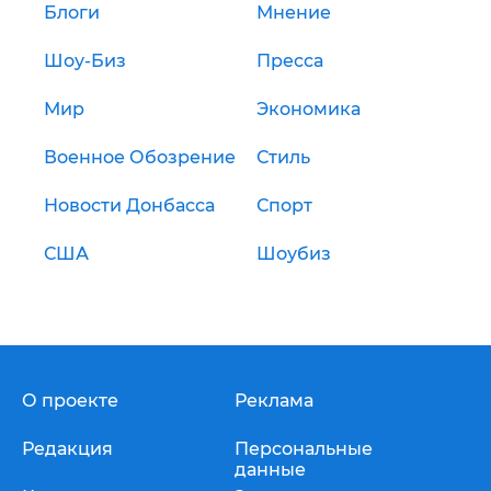
Блоги
Мнение
Шоу-Биз
Пресса
Мир
Экономика
Военное Обозрение
Стиль
Новости Донбасса
Спорт
США
Шоубиз
О проекте
Реклама
Редакция
Персональные
данные