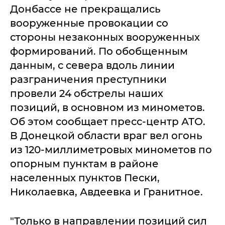
Донбассе не прекращались
вооруженные провокации со
стороны незаконных вооруженных
формирований. По обобщенным
данным, с севера вдоль линии
разграничения преступники
провели 24 обстрелы наших
позиций, в основном из минометов.
Об этом сообщает пресс-центр АТО.
В Донецкой области враг вел огонь
из 120-миллиметровых минометов по
опорным пунктам в районе
населенных пунктов Пески,
Николаевка, Авдеевка и Гранитное.
"Только в направлении позиций сил