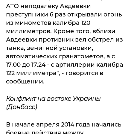
АТО неподалеку Авдеевки
преступники 6 раз открывали огонь
из минометов калибра 120
миллиметров. Кроме того, вблизи
Авдеевки противник вел обстрел из
танка, зенитной установки,
автоматических гранатометов, а с
17.00 до 17.24 - с артиллерии калибра
122 миллиметра", - говорится в
сообщении.
Конфликт на востоке Украины
(Донбасс)
В начале апреля 2014 года начались
боевые действия между