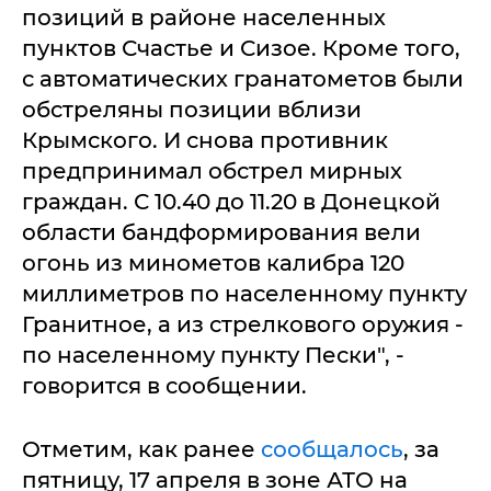
позиций в районе населенных
пунктов Счастье и Сизое. Кроме того,
с автоматических гранатометов были
обстреляны позиции вблизи
Крымского. И снова противник
предпринимал обстрел мирных
граждан. С 10.40 до 11.20 в Донецкой
области бандформирования вели
огонь из минометов калибра 120
миллиметров по населенному пункту
Гранитное, а из стрелкового оружия -
по населенному пункту Пески", -
говорится в сообщении.
Отметим, как ранее
сообщалось
, за
пятницу, 17 апреля в зоне АТО на