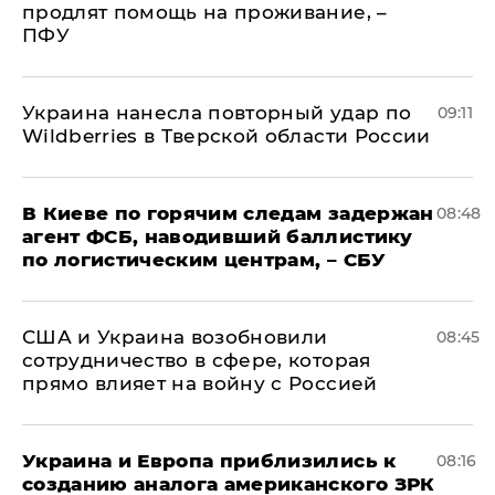
продлят помощь на проживание, –
ПФУ
Украина нанесла повторный удар по
09:11
Wildberries в Тверской области России
В Киеве по горячим следам задержан
08:48
агент ФСБ, наводивший баллистику
по логистическим центрам, – СБУ
США и Украина возобновили
08:45
сотрудничество в сфере, которая
прямо влияет на войну с Россией
Украина и Европа приблизились к
08:16
созданию аналога американского ЗРК