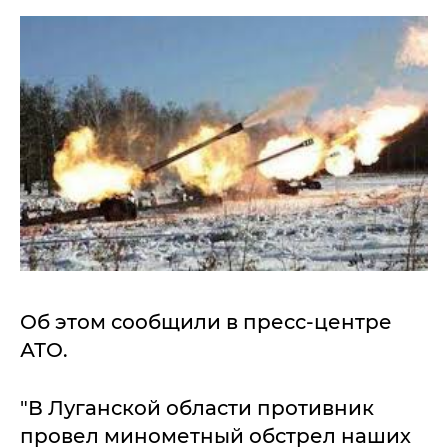
Об этом сообщили в пресс-центре
АТО.
"В Луганской области противник
провел минометный обстрел наших