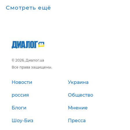
Смотреть ещё
© 2026, Диалог.ua
Все права защищены.
Новости
Украина
россия
Общество
Блоги
Мнение
Шоу-Биз
Пресса