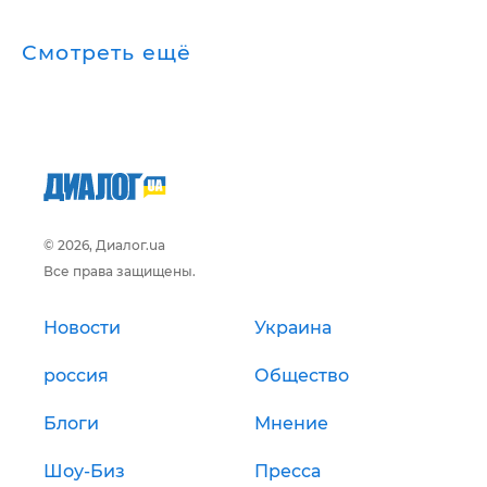
Смотреть ещё
© 2026, Диалог.ua
Все права защищены.
Новости
Украина
россия
Общество
Блоги
Мнение
Шоу-Биз
Пресса