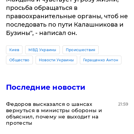
просьба обращаться в
правоохранительные органы, чтоб не
последовать по пути Калашникова и
Бузины", - написал он.
Киев
МВД Украины
Происшествия
Общество
Новости Украины
Геращенко Антон
Последние новости
Федоров высказался о шансах
21:59
вернуться в министры обороны и
объяснил, почему не выходит на
протесты