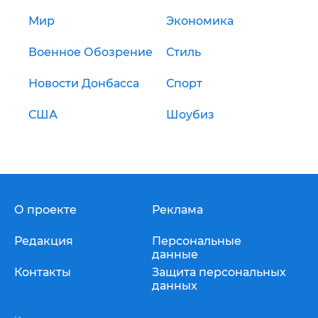
Мир
Экономика
Военное Обозрение
Стиль
Новости Донбасса
Спорт
США
Шоубиз
О проекте
Реклама
Редакция
Персональные
данные
Контакты
Защита персональных
данных