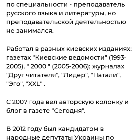
по специальности - преподаватель
русского языка и литературы, но
преподавательской деятельностью
не занимался.
Работал в разных киевских изданиях:
газетах "Киевские ведомости" (1993-
2005), " 2000 " (2005-2006); журналах
"Друг читателя", "Лидер", "Натали",
"Эго", "XXL" .
С 2007 года вел авторскую колонку и
блог в газете "Сегодня".
В 2012 году был кандидатом в
народные депутаты Украины по