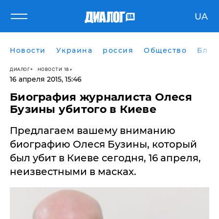
UA
Новости
Украина
россия
Общество
Блог
ДИАЛОГ
НОВОСТИ 18+
16 апреля 2015, 15:46
Биография журналиста Олеся
Бузины убитого в Киеве
Предлагаем вашему вниманию
биографию Олеся Бузины, который
был убит в Киеве сегодня, 16 апреля,
неизвестными в масках.