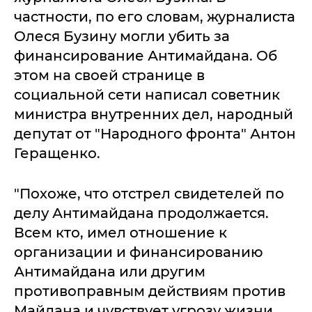
частности, по его словам, журналиста
Олеся Бузину могли убить за
финансирование Антимайдана. Об
этом на своей странице в
социальной сети написал советник
министра внутренних дел, народный
депутат от "Народного фронта" Антон
Геращенко.
"Похоже, что отстрел свидетелей по
делу Антимайдана продолжается.
Всем кто, имел отношение к
организации и финансированию
Антимайдана или другим
противоправным действиям против
Майдана и чувствует угрозу жизни,