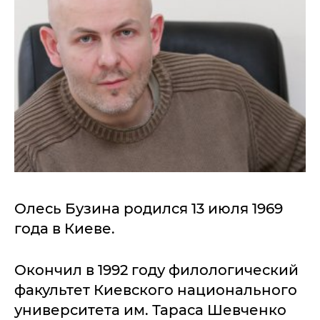
Олесь Бузина родился 13 июля 1969
года в Киеве.
Окончил в 1992 году филологический
факультет Киевского национального
университета им. Тараса Шевченко