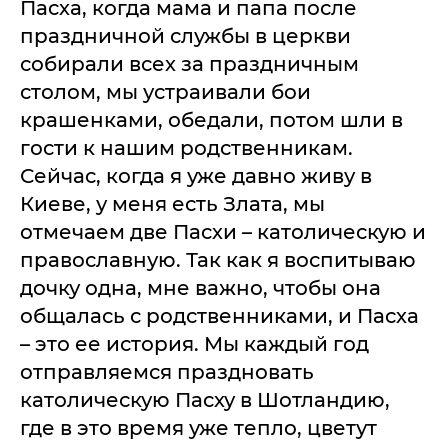
Пасха, когда мама и папа после
праздничной службы в церкви
собирали всех за праздничным
столом, мы устраивали бои
крашенками, обедали, потом шли в
гости к нашим родственникам.
Сейчас, когда я уже давно живу в
Киеве, у меня есть Злата, мы
отмечаем две Пасхи – католическую и
православную. Так как я воспитываю
дочку одна, мне важно, чтобы она
общалась с родственниками, и Пасха
– это ее история. Мы каждый год
отправляемся праздновать
католическую Пасху в Шотландию,
где в это время уже тепло, цветут