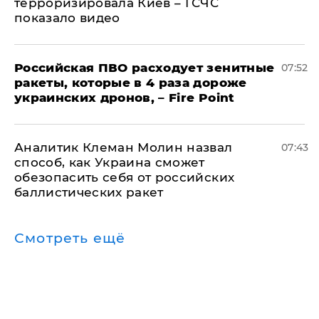
терроризировала Киев – ГСЧС
показало видео
Российская ПВО расходует зенитные
07:52
ракеты, которые в 4 раза дороже
украинских дронов, – Fire Point
Аналитик Клеман Молин назвал
07:43
способ, как Украина сможет
обезопасить себя от российских
баллистических ракет
Смотреть ещё