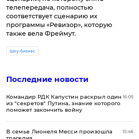
телепередача, полностью
соответствует сценарию их
программы «Ревизор», которую
также вела Фреймут.
Шоу-бизнес
Последние новости
Командир РДК Капустин раскрыл один
16:05
из "секретов" Путина, знание которого
поможет закончить войну
В семье Лионеля Месси произошла
15:46
трагедия