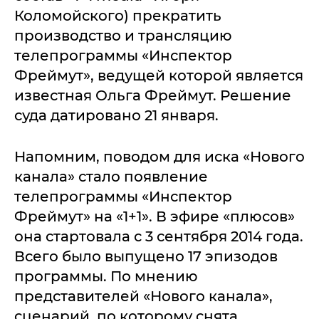
Коломойского) прекратить
производство и трансляцию
телепрограммы «Инспектор
Фреймут», ведущей которой является
известная Ольга Фреймут. Решение
суда датировано 21 января.
Напомним, поводом для иска «Нового
канала» стало появление
телепрограммы «Инспектор
Фреймут» на «1+1». В эфире «плюсов»
она стартовала с 3 сентября 2014 года.
Всего было выпущено 17 эпизодов
программы. По мнению
представителей «Нового канала»,
сценарий, по которому снята