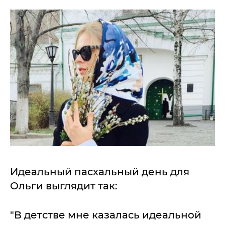
Идеальный пасхальный день для
Ольги выглядит так:
"В детстве мне казалась идеальной