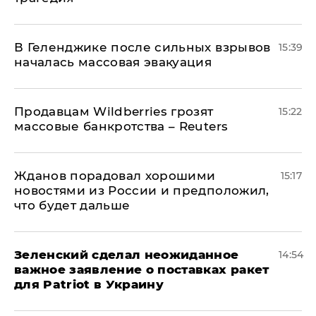
В Геленджике после сильных взрывов
15:39
началась массовая эвакуация
Продавцам Wildberries грозят
15:22
массовые банкротства – Reuters
Жданов порадовал хорошими
15:17
новостями из России и предположил,
что будет дальше
Зеленский сделал неожиданное
14:54
важное заявление о поставках ракет
для Patriot в Украину