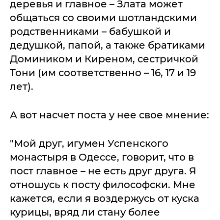
деревья и главное – Злата может
общаться со своими шотландскими
родственниками – бабушкой и
дедушкой, папой, а также братиками
Домиником и Киреном, сестричкой
Тони (им соответственно – 16, 17 и 19
лет).
А вот насчет поста у нее свое мнение:
"Мой друг, игумен Успенского
монастыря в Одессе, говорит, что в
пост главное – не есть друг друга. Я
отношусь к посту философски. Мне
кажется, если я воздержусь от куска
курицы, вряд ли стану более