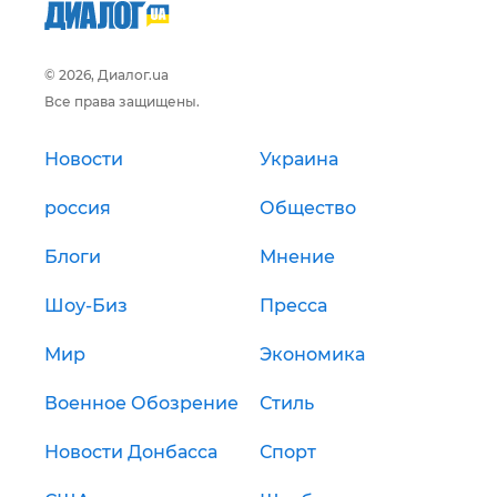
© 2026, Диалог.ua
Все права защищены.
Новости
Украина
россия
Общество
Блоги
Мнение
Шоу-Биз
Пресса
Мир
Экономика
Военное Обозрение
Стиль
Новости Донбасса
Спорт