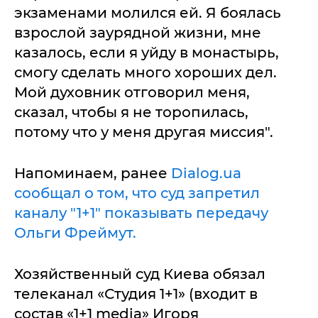
экзаменами молился ей. Я боялась
взрослой заурядной жизни, мне
казалось, если я уйду в монастырь,
смогу сделать много хороших дел.
Мой духовник отговорил меня,
сказал, чтобы я не торопилась,
потому что у меня другая миссия".
Напоминаем, ранее
Dialog.ua
сообщал о том, что суд запретил
каналу "1+1" показывать передачу
Ольги Фреймут.
Хозяйственный суд Киева обязал
телеканал «Студия 1+1» (входит в
состав «1+1 media» Игоря