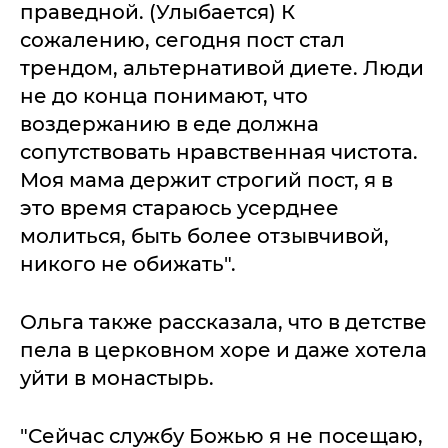
праведной. (Улыбается) К
сожалению, сегодня пост стал
трендом, альтернативой диете. Люди
не до конца понимают, что
воздержанию в еде должна
сопутствовать нравственная чистота.
Моя мама держит строгий пост, я в
это время стараюсь усерднее
молиться, быть более отзывчивой,
никого не обижать".
Ольга также рассказала, что в детстве
пела в церковном хоре и даже хотела
уйти в монастырь.
"Сейчас службу Божью я не посещаю,