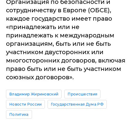
Организация по безопасности и
сотрудничеству в Европе (ОБСЕ),
каждое государство имеет право
«принадлежать или не
принадлежать к международным
организациям, быть или не быть
участником двусторонних или
многосторонних договоров, включая
право быть или не быть участником
союзных договоров».
Владимир Жириновский
Происшествия
Новости России
Государственная Дума РФ
Политика