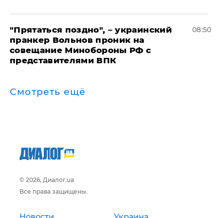
"Прятаться поздно", – украинский
08:50
пранкер Вольнов проник на
совещание Минобороны РФ с
представителями ВПК
Смотреть ещё
© 2026, Диалог.ua
Все права защищены.
Новости
Украина