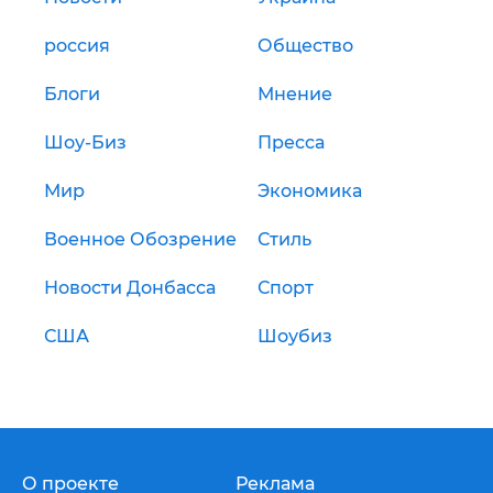
россия
Общество
Блоги
Мнение
Шоу-Биз
Пресса
Мир
Экономика
Военное Обозрение
Стиль
Новости Донбасса
Спорт
США
Шоубиз
О проекте
Реклама