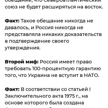
обещание, что Североатлантический
союз не будет расширяться на восток.
Факт:
Такое обещание никогда не
давалось, и Россия никогда не
представляла никаких доказательств
в подтверждение своего
утверждения.
Второй миф:
Россия имеет право
требовать 100-процентную гарантию
того, что Украина не вступит в НАТО.
Факт:
В соответствии со статьей I
Заключительного акта 1975 г., на
основе которого была создана