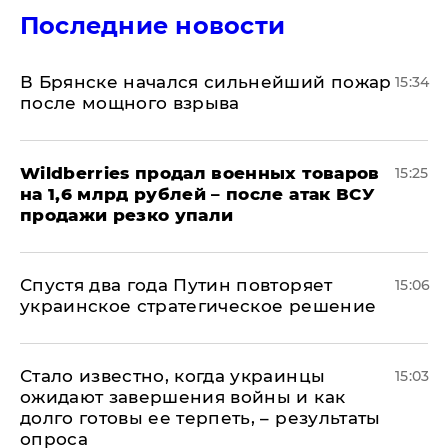
Последние новости
В Брянске начался сильнейший пожар
15:34
после мощного взрыва
​Wildberries продал военных товаров
15:25
на 1,6 млрд рублей – после атак ВСУ
продажи резко упали
Спустя два года Путин повторяет
15:06
украинское стратегическое решение
Стало известно, когда украинцы
15:03
ожидают завершения войны и как
долго готовы ее терпеть, – результаты
опроса