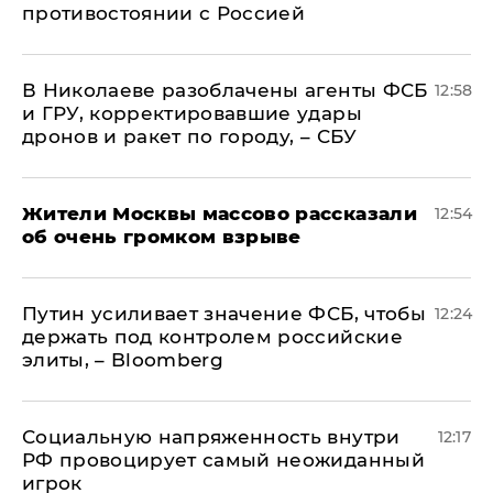
противостоянии с Россией
В Николаеве разоблачены агенты ФСБ
12:58
и ГРУ, корректировавшие удары
дронов и ракет по городу, – СБУ
Жители Москвы массово рассказали
12:54
об очень громком взрыве
Путин усиливает значение ФСБ, чтобы
12:24
держать под контролем российские
элиты, – Bloomberg
Социальную напряженность внутри
12:17
РФ провоцирует самый неожиданный
игрок