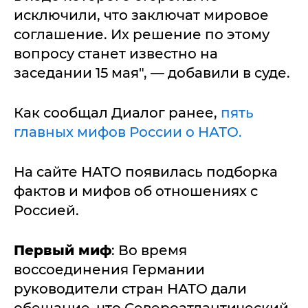
исключили, что заключат мировое
соглашение. Их решение по этому
вопросу станет известно на
заседании 15 мая", — добавили в суде.
Как сообщал Диалог ранее,
пять
главных мифов России о НАТО.
На сайте НАТО появилась подборка
фактов и мифов об отношениях с
Россией.
Первый миф
: Во время
воссоединения Германии
руководители стран НАТО дали