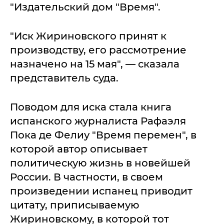
"Издательский дом "Время".
"Иск Жириновского принят к
производству, его рассмотрение
назначено на 15 мая", — сказала
представитель суда.
Поводом для иска стала книга
испанского журналиста Рафаэля
Пока де Фелиу "Время перемен", в
которой автор описывает
политическую жизнь в новейшей
России. В частности, в своем
произведении испанец приводит
цитату, приписываемую
Жириновскому, в которой тот