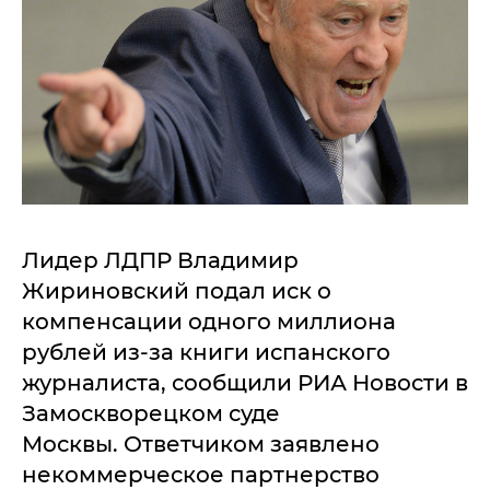
Лидер ЛДПР Владимир
Жириновский подал иск о
компенсации одного миллиона
рублей из-за книги испанского
журналиста, сообщили РИА Новости в
Замоскворецком суде
Москвы. Ответчиком заявлено
некоммерческое партнерство