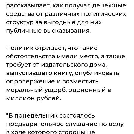
рассказывает, как получал денежные
средства от различных политических
структур за выгодные для них
публичные высказывания.
Политик отрицает, что такие
обстоятельства имели место, а также
требует от издательского дома,
выпустившего книгу, опубликовать
опровержение и возместить
моральный ущерб, оцененный в
миллион рублей.
"В понедельник состоялось
предварительное слушание по делу,
в ходе которого стороны не