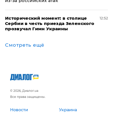
из-за российских атак
Исторический момент: в столице
12:52
Сербии в честь приезда Зеленского
прозвучал Гимн Украины
Смотреть ещё
© 2026, Диалог.ua
Все права защищены.
Новости
Украина