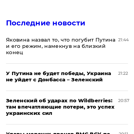
Последние новости
Яковина назвал то, что погубит Путина
21:44
и его режим, намекнув на близкий
конец
У Путина не будет победы, Украина
21:22
не уйдет с Донбасса – Зеленский
Зеленский об ударах по Wildberries:
20:57
там впечатляющие потери, это успех
украинских сил