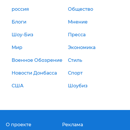
россия
Общество
Блоги
Мнение
Шоу-Биз
Пресса
Мир
Экономика
Военное Обозрение
Стиль
Новости Донбасса
Спорт
США
Шоубиз
О проекте
Реклама