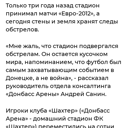
Только три года назад стадион
принимал матчи «Евро-2012», а
сегодня стены и земля хранят следы
обстрелов.
«Мне жаль, что стадион подвергался
обстрелам. Он остается кусочком
мира, напоминанием, что футбол был
самым захватывающим событием в
Донецке, а не война», - рассказал
руководитель отдела консалтинга
«Донбасс Арены» Андрей Санин.
Игроки клуба «Шахтер» («Донбасс
Арена» - домашний стадион ФК
«Шахтер») переместились на сотни