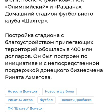
«Олимпийский» и «Раздана».
Домашний стадион футбольного
клуба «Шахтер».
Постройка стадиона с
благоустройством прилегающих
территорий обошлась в 400 млн
долларов. Он был построен по
инициативе и с непосредственной
поддержкой донецкого бизнесмена
Рината Ахметова.
Новости Донецка
Новости футбола
Ринат Ахметов
Футбол
Новости Донбасса
ФК "Шахтер" Донецк