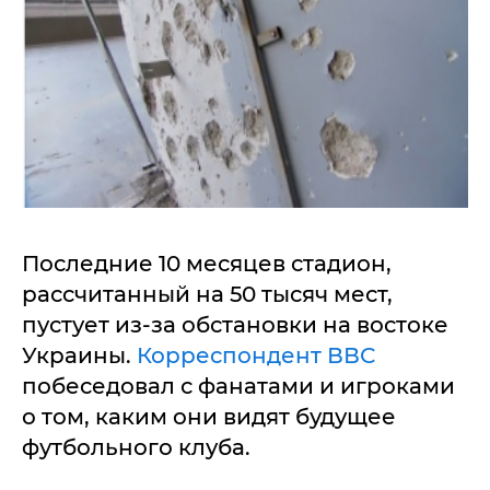
Последние 10 месяцев стадион,
рассчитанный на 50 тысяч мест,
пустует из-за обстановки на востоке
Украины.
Корреспондент ВВС
побеседовал с фанатами и игроками
о том, каким они видят будущее
футбольного клуба.