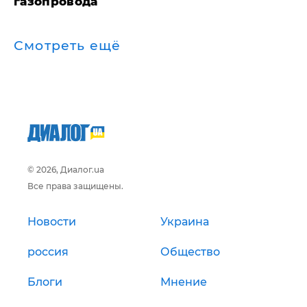
газопровода
Смотреть ещё
© 2026, Диалог.ua
Все права защищены.
Новости
Украина
россия
Общество
Блоги
Мнение