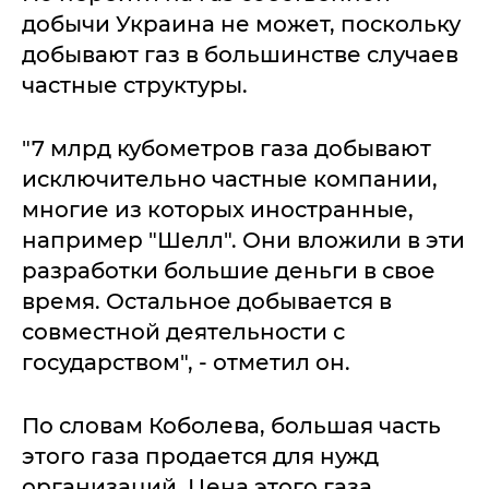
добычи Украина не может, поскольку
добывают газ в большинстве случаев
частные структуры.
"7 млрд кубометров газа добывают
исключительно частные компании,
многие из которых иностранные,
например "Шелл". Они вложили в эти
разработки большие деньги в свое
время. Остальное добывается в
совместной деятельности с
государством", - отметил он.
По словам Коболева, большая часть
этого газа продается для нужд
организаций. Цена этого газа