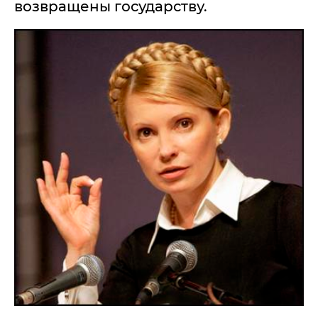
возвращены государству.