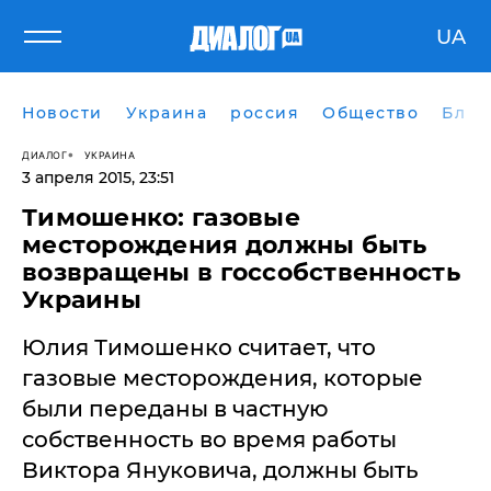
UA
Новости
Украина
россия
Общество
Блог
ДИАЛОГ
УКРАИНА
3 апреля 2015, 23:51
Тимошенко: газовые
месторождения должны быть
возвращены в госсобственность
Украины
Юлия Тимошенко считает, что
газовые месторождения, которые
были переданы в частную
собственность во время работы
Виктора Януковича, должны быть