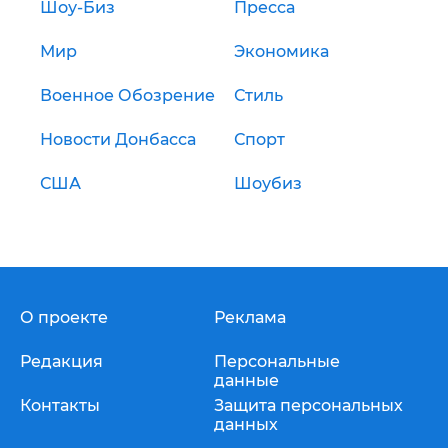
Шоу-Биз
Пресса
Мир
Экономика
Военное Обозрение
Стиль
Новости Донбасса
Спорт
США
Шоубиз
О проекте
Реклама
Редакция
Персональные
данные
Контакты
Защита персональных
данных