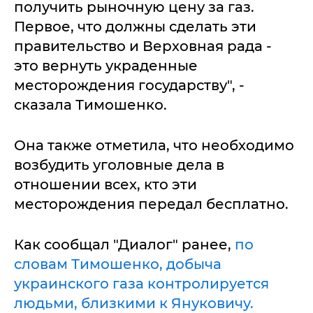
получить рыночную цену за газ.
Первое, что должны сделать эти
правительство и Верховная рада -
это вернуть украденные
месторождения государству", -
сказала Тимошенко.
Она также отметила, что необходимо
возбудить уголовные дела в
отношении всех, кто эти
месторождения передал бесплатно.
Как сообщал "Диалог" ранее,
по
словам Тимошенко, добыча
украинского газа контролируется
людьми, близкими к Януковичу.