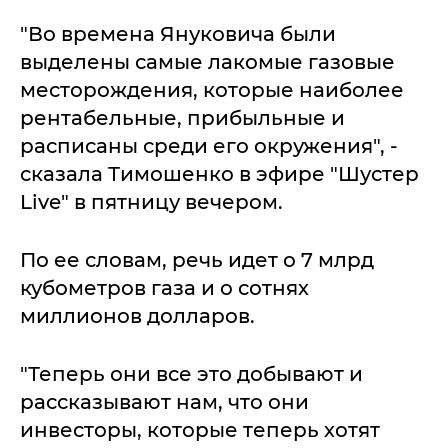
"Во времена Януковича были
выделены самые лакомые газовые
месторождения, которые наиболее
рентабельные, прибыльные и
расписаны среди его окружения", -
сказала Тимошенко в эфире "Шустер
Live" в пятницу вечером.
По ее словам, речь идет о 7 млрд
кубометров газа и о сотнях
миллионов долларов.
"Теперь они все это добывают и
рассказывают нам, что они
инвесторы, которые теперь хотят