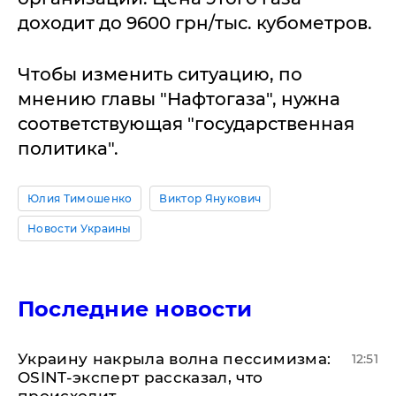
доходит до 9600 грн/тыс. кубометров.
Чтобы изменить ситуацию, по
мнению главы "Нафтогаза", нужна
соответствующая "государственная
политика".
Юлия Тимошенко
Виктор Янукович
Новости Украины
Последние новости
​Украину накрыла волна пессимизма:
12:51
OSINT-эксперт рассказал, что