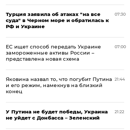
Турция заявила об атаках "на все
07:30
суда" в Черном море и обратилась к
РФ и Украине
ЕС ищет способ передать Украине
07:00
замороженные активы России –
представлена новая схема
Яковина назвал то, что погубит Путина
21:44
и его режим, намекнув на близкий
конец
У Путина не будет победы, Украина
21:22
не уйдет с Донбасса – Зеленский