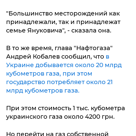
"Большинство месторождений как
принадлежали, так и принадлежат
семье Януковича", - сказала она.
В то же время, глава "Нафтогаза"
Андрей Кобалев сообщил, что
в
Украине добывается около 20 млрд
кубометров газа, при этом
государство потребляет около 21
млрд кубометров газа.
При этом стоимость 1 тыс. кубометра
украинского газа около 4200 грн.
Но перейти на газ собственной