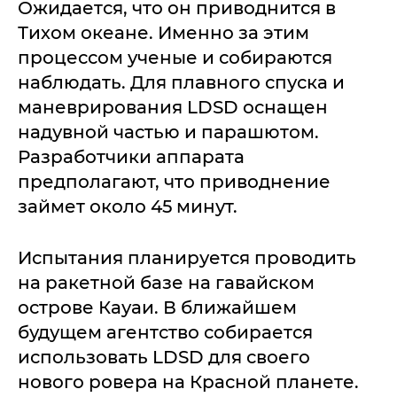
Ожидается, что он приводнится в
Тихом океане. Именно за этим
процессом ученые и собираются
наблюдать. Для плавного спуска и
маневрирования LDSD оснащен
надувной частью и парашютом.
Разработчики аппарата
предполагают, что приводнение
займет около 45 минут.
Испытания планируется проводить
на ракетной базе на гавайском
острове Кауаи. В ближайшем
будущем агентство собирается
использовать LDSD для своего
нового ровера на Красной планете.