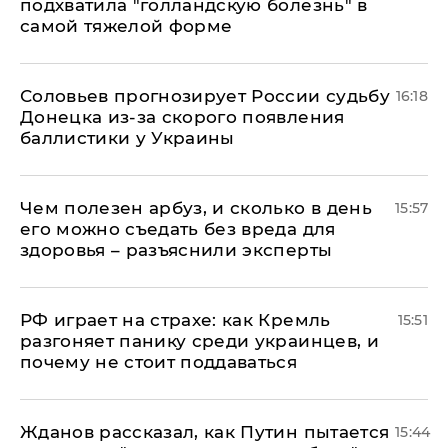
подхватила "голландскую болезнь" в
самой тяжелой форме
Соловьев прогнозирует России судьбу
16:18
Донецка из-за скорого появления
баллистики у Украины
Чем полезен арбуз, и сколько в день
15:57
его можно съедать без вреда для
здоровья – разъяснили эксперты
РФ играет на страхе: как Кремль
15:51
разгоняет панику среди украинцев, и
почему не стоит поддаваться
Жданов рассказал, как Путин пытается
15:44