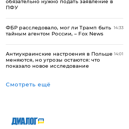
обязательно нужно подать заявление в
ПФУ
ФБР расследовало, мог ли Трамп быть
14:33
тайным агентом России, – Fox News
Антиукраинские настроения в Польше
14:01
меняются, но угрозы остаются: что
показало новое исследование
Смотреть ещё