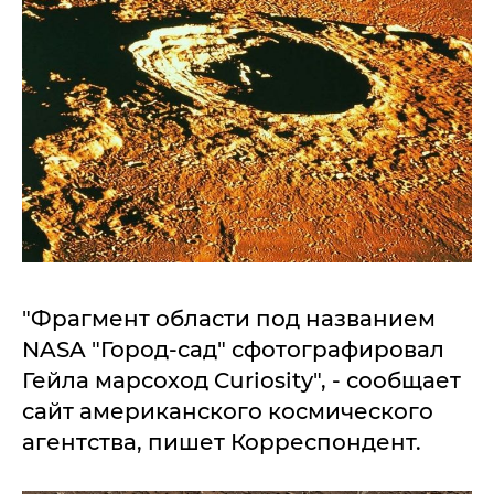
"Фрагмент области под названием
NASA "Город-сад" сфотографировал
Гейла марсоход Curiosity", - сообщает
сайт американского космического
агентства, пишет Корреспондент.