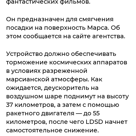
фантастических фильмов.
Он предназначен для смягчения
посадки на поверхность Марса. Об
этом сообщается на сайте агентства.
Устройство должно обеспечивать
торможение космических аппаратов
в условиях разреженной
марсианской атмосферы. Как
ожидается, деускоритель на
воздушном шаре поднимут на высоту
37 километров, а затем с помощью
ракетного двигателя — до 55
километров, после чего LDSD начнет
самостоятельное снижение.