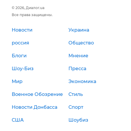
© 2026, Диалог.ua
Все права защищены.
Новости
Украина
россия
Общество
Блоги
Мнение
Шоу-Биз
Пресса
Мир
Экономика
Военное Обозрение
Стиль
Новости Донбасса
Спорт
США
Шоубиз