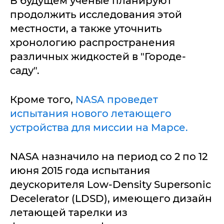
В будущем ученые планируют
продолжить исследования этой
местности, а также уточнить
хронологию распространения
различных жидкостей в "Городе-
саду".
Кроме того,
NASA проведет
испытания нового летающего
устройства для миссии на Марсе.
NASA назначило на период со 2 по 12
июня 2015 года испытания
деускорителя Low-Density Supersonic
Decelerator (LDSD), имеющего дизайн
летающей тарелки из