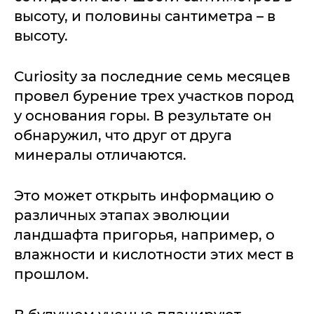
высоту, и половины сантиметра – в
высоту.
Curiosity за последние семь месяцев
провел бурение трех участков пород
у основания горы. В результате он
обнаружил, что друг от друга
минералы отличаются.
Это может открыть информацию о
различных этапах эволюции
ландшафта пригорья, например, о
влажности и кислотности этих мест в
прошлом.