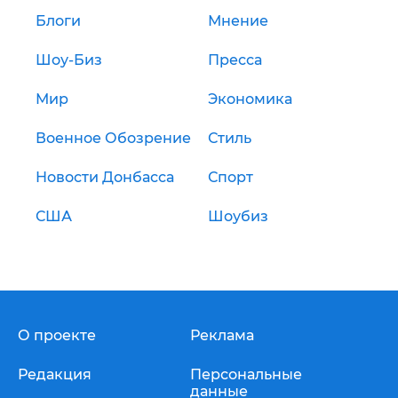
Блоги
Мнение
Шоу-Биз
Пресса
Мир
Экономика
Военное Обозрение
Стиль
Новости Донбасса
Спорт
США
Шоубиз
О проекте
Реклама
Редакция
Персональные
данные