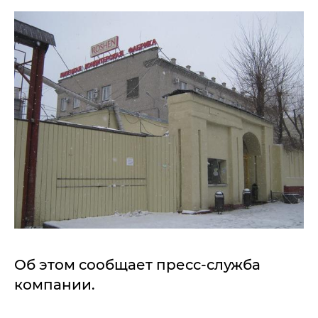
Об этом сообщает пресс-служба
компании.