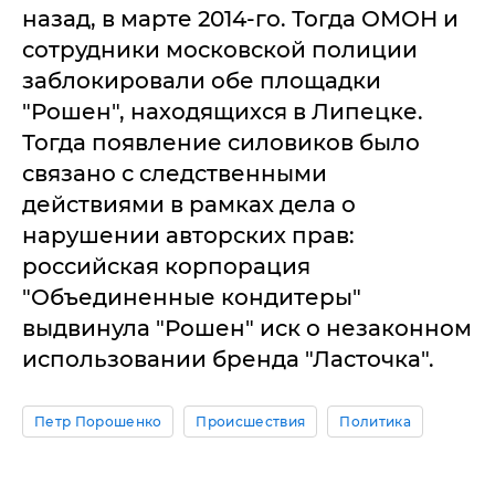
назад, в марте 2014-го. Тогда ОМОН и
сотрудники московской полиции
заблокировали обе площадки
"Рошен", находящихся в Липецке.
Тогда появление силовиков было
связано с следственными
действиями в рамках дела о
нарушении авторских прав:
российская корпорация
"Объединенные кондитеры"
выдвинула "Рошен" иск о незаконном
использовании бренда "Ласточка".
Петр Порошенко
Происшествия
Политика