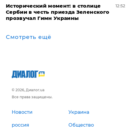
Исторический момент: в столице
12:52
Сербии в честь приезда Зеленского
прозвучал Гимн Украины
Смотреть ещё
© 2026, Диалог.ua
Все права защищены.
Новости
Украина
россия
Общество