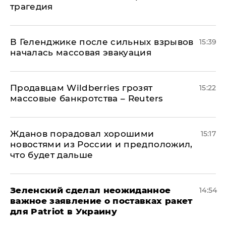
трагедия
В Геленджике после сильных взрывов
15:39
началась массовая эвакуация
Продавцам Wildberries грозят
15:22
массовые банкротства – Reuters
Жданов порадовал хорошими
15:17
новостями из России и предположил,
что будет дальше
Зеленский сделал неожиданное
14:54
важное заявление о поставках ракет
для Patriot в Украину