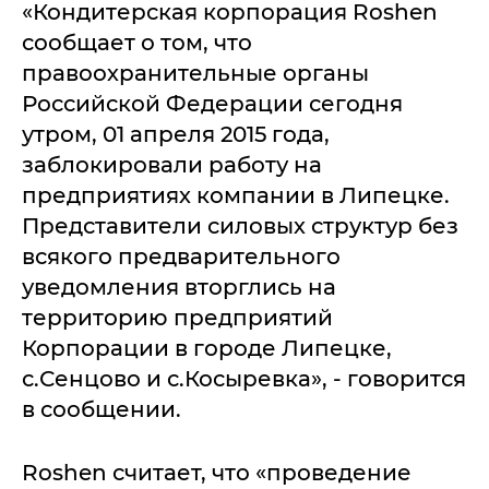
«Кондитерская корпорация Roshen
сообщает о том, что
правоохранительные органы
Российской Федерации сегодня
утром, 01 апреля 2015 года,
заблокировали работу на
предприятиях компании в Липецке.
Представители силовых структур без
всякого предварительного
уведомления вторглись на
территорию предприятий
Корпорации в городе Липецке,
с.Сенцово и с.Косыревка», - говорится
в сообщении.
Roshen считает, что «проведение