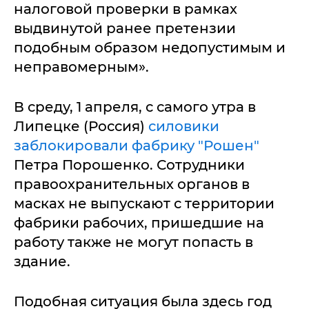
налоговой проверки в рамках
выдвинутой ранее претензии
подобным образом недопустимым и
неправомерным».
В среду, 1 апреля, с самого утра в
Липецке (Россия)
силовики
заблокировали фабрику "Рошен"
Петра Порошенко. Сотрудники
правоохранительных органов в
масках не выпускают с территории
фабрики рабочих, пришедшие на
работу также не могут попасть в
здание.
Подобная ситуация была здесь год