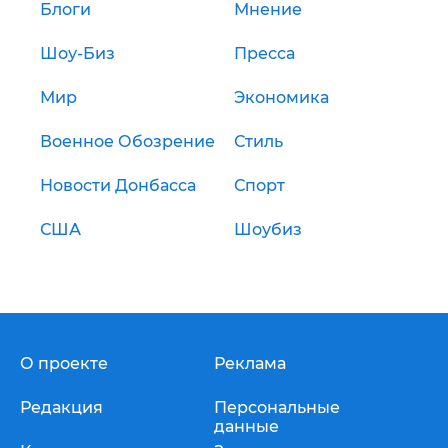
Блоги
Мнение
Шоу-Биз
Пресса
Мир
Экономика
Военное Обозрение
Стиль
Новости Донбасса
Спорт
США
Шоубиз
О проекте
Реклама
Редакция
Персональные
данные