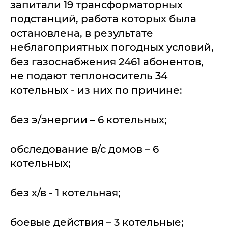
запитали 19 трансформаторных
подстанций, работа которых была
остановлена, в результате
неблагоприятных погодных условий,
без газоснабжения 2461 абонентов,
не подают теплоноситель 34
котельных - из них по причине:
без э/энергии – 6 котельных;
обследование в/с домов – 6
котельных;
без х/в - 1 котельная;
боевые действия – 3 котельные;