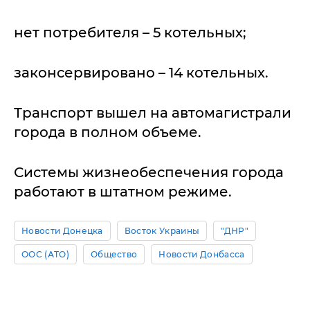
нет потребителя – 5 котельных;
законсервировано – 14 котельных.
Транспорт вышел на автомагистрали
города в полном объеме.
Системы жизнеобеспечения города
работают в штатном режиме.
Новости Донецка
Восток Украины
"ДНР"
ООС (АТО)
Общество
Новости Донбасса