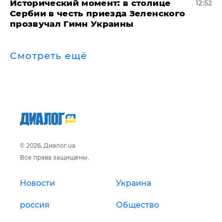
Исторический момент: в столице
12:52
Сербии в честь приезда Зеленского
прозвучал Гимн Украины
Смотреть ещё
© 2026, Диалог.ua
Все права защищены.
Новости
Украина
россия
Общество