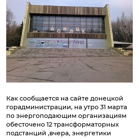
Как сообщается на сайте донецкой
горадминистрации, на утро 31 марта
по энергоподающим организациям
обесточено 12 трансформаторных
подстанций ,вчера, энергетики