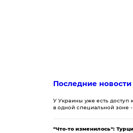
Последние новости
У Украины уже есть доступ к
в одной специальной зоне 
​"Что-то изменилось": Тур