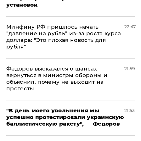
установок
Минфину РФ пришлось начать
22:47
"давление на рубль" из-за роста курса
доллара: "Это плохая новость для
рубля"
Федоров высказался о шансах
21:59
вернуться в министры обороны и
объяснил, почему не выходит на
протесты
​"В день моего увольнения мы
21:53
успешно протестировали украинскую
баллистическую ракету", — Федоров