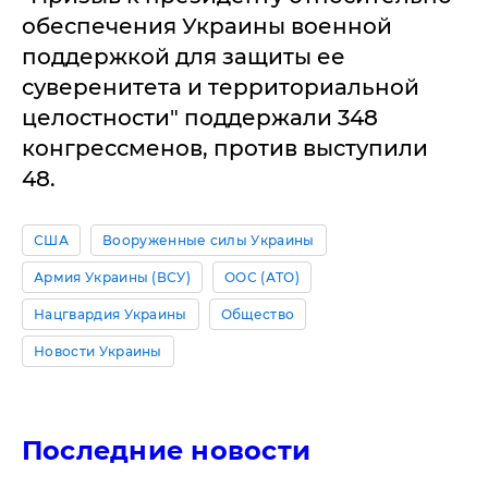
обеспечения Украины военной
поддержкой для защиты ее
суверенитета и территориальной
целостности" поддержали 348
конгрессменов, против выступили
48.
США
Вооруженные силы Украины
Армия Украины (ВСУ)
ООС (АТО)
Нацгвардия Украины
Общество
Новости Украины
Последние новости