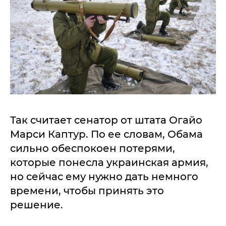
Так считает сенатор от штата Огайо
Марси Каптур. По ее словам, Обама
сильно обеспокоен потерями,
которые понесла украинская армия,
но сейчас ему нужно дать немного
времени, чтобы принять это
решение.