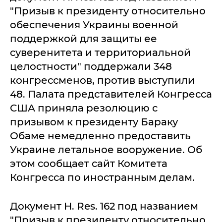
"Призыв к президенту относительно
обеспечения Украины военной
поддержкой для защиты ее
суверенитета и территориальной
целостности" поддержали 348
конгрессменов, против выступили
48. Палата представителей Конгресса
США приняла резолюцию с
призывом к президенту Бараку
Обаме немедленно предоставить
Украине летальное вооружение. Об
этом сообщает сайт Комитета
Конгресса по иностранным делам.
Документ H. Res. 162 под названием
"Призыв к президенту относительно