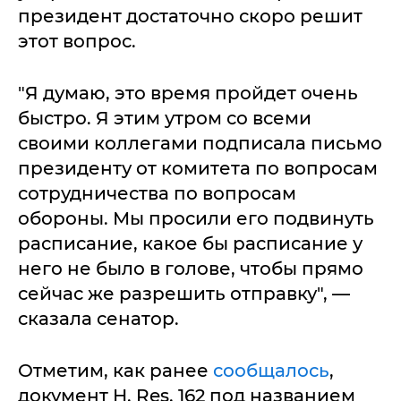
президент достаточно скоро решит
этот вопрос.
"Я думаю, это время пройдет очень
быстро. Я этим утром со всеми
своими коллегами подписала письмо
президенту от комитета по вопросам
сотрудничества по вопросам
обороны. Мы просили его подвинуть
расписание, какое бы расписание у
него не было в голове, чтобы прямо
сейчас же разрешить отправку", —
сказала сенатор.
Отметим, как ранее
сообщалось
,
документ H. Res. 162 под названием