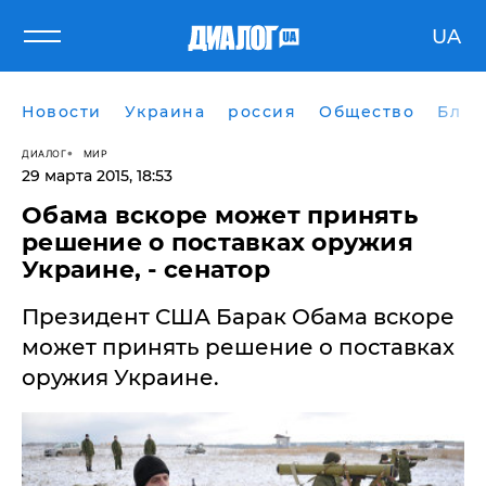
UA
Новости
Украина
россия
Общество
Блог
ДИАЛОГ
МИР
29 марта 2015, 18:53
Обама вскоре может принять
решение о поставках оружия
Украине, - сенатор
Президент США Барак Обама вскоре
может принять решение о поставках
оружия Украине.