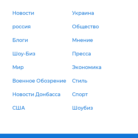
Новости
Украина
россия
Общество
Блоги
Мнение
Шоу-Биз
Пресса
Мир
Экономика
Военное Обозрение
Стиль
Новости Донбасса
Спорт
США
Шоубиз