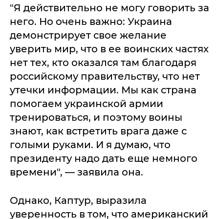
"Я действительно не могу говорить за
него. Но очень важно: Украина
демонстрирует свое желание
уверить мир, что в ее воинских частях
нет тех, кто оказался там благодаря
российскому правительству, что нет
утечки информации. Мы как страна
помогаем украинской армии
тренироваться, и поэтому воины
знают, как встретить врага даже с
голыми руками. И я думаю, что
президенту надо дать еще немного
времени", — заявила она.
Однако, Каптур, выразила
уверенность в том, что американский