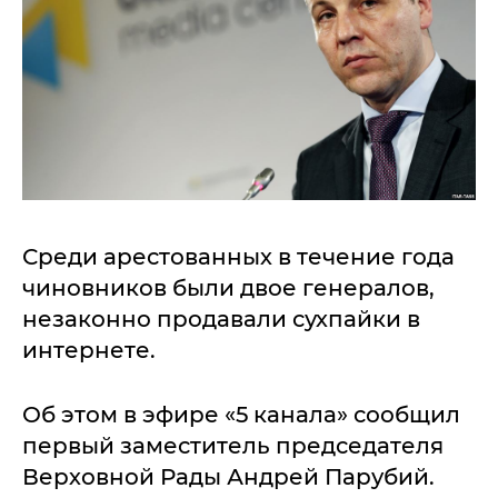
Среди арестованных в течение года
чиновников были двое генералов,
незаконно продавали сухпайки в
интернете.
Об этом в эфире «5 канала» сообщил
первый заместитель председателя
Верховной Рады Андрей Парубий.