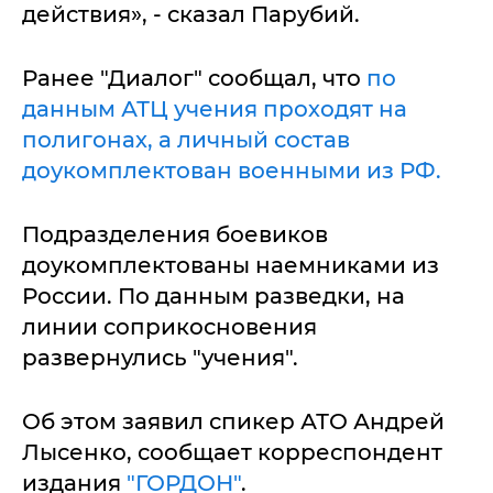
действия», - сказал Парубий.
Ранее "Диалог" сообщал, что
по
данным АТЦ учения проходят на
полигонах, а личный состав
доукомплектован военными из РФ.
Подразделения боевиков
доукомплектованы наемниками из
России. По данным разведки, на
линии соприкосновения
развернулись "учения".
Об этом заявил спикер АТО Андрей
Лысенко, сообщает корреспондент
издания
"ГОРДОН"
.