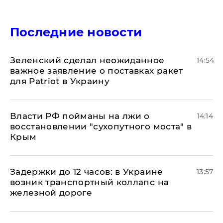
Последние новости
Зеленский сделал неожиданное
14:54
важное заявление о поставках ракет
для Patriot в Украину
Власти РФ пойманы на лжи о
14:14
восстановлении "сухопутного моста" в
Крым
Задержки до 12 часов: в Украине
13:57
возник транспортный коллапс на
железной дороге