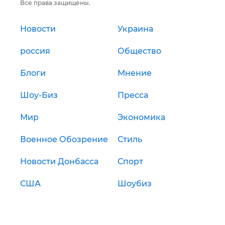
Все права защищены.
Новости
Украина
россия
Общество
Блоги
Мнение
Шоу-Биз
Пресса
Мир
Экономика
Военное Обозрение
Стиль
Новости Донбасса
Спорт
США
Шоубиз