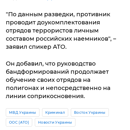
"По данным разведки, противник
проводит доукомплектования
отрядов террористов личным
составом российских наемников", –
заявил спикер АТО.
Он добавил, что руководство
бандформирований продолжает
обучение своих отрядов на
полигонах и непосредственно на
линии соприкосновения.
МВД Украины
Криминал
Восток Украины
ООС (АТО)
Новости Украины