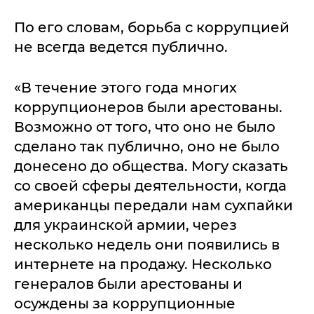
По его словам, борьба с коррупцией
не всегда ведется публично.
«В течение этого года многих
коррупционеров были арестованы.
Возможно от того, что оно не было
сделано так публично, оно не было
донесено до общества. Могу сказать
со своей сферы деятельности, когда
американцы передали нам сухпайки
для украинской армии, через
несколько недель они появились в
интернете на продажу. Несколько
генералов были арестованы и
осуждены за коррупционные