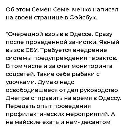
Об этом Семен Семенченко написал
на своей странице в Фэйсбук.
"Очередной взрыв в Одессе. Сразу
после проведенной зачистки. Явный
вызов СБУ. Требуется внедрение
системы предупреждения терактов.
В том числе и за счет мониторинга
соцсетей. Такие себе рыбаки с
удочками. Думаю надо
освободившееся от дел руководство
Днепра отправить на время в Одессу.
Передать опыт проведения
профилактических мероприятий. А
на майские ехать и нам- десантом