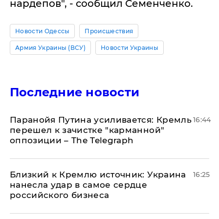
нардепов", - сообщил Семенченко.
Новости Одессы
Происшествия
Армия Украины (ВСУ)
Новости Украины
Последние новости
Паранойя Путина усиливается: Кремль
16:44
перешел к зачистке "карманной"
оппозиции – The Telegraph
Близкий к Кремлю источник: Украина
16:25
нанесла удар в самое сердце
российского бизнеса