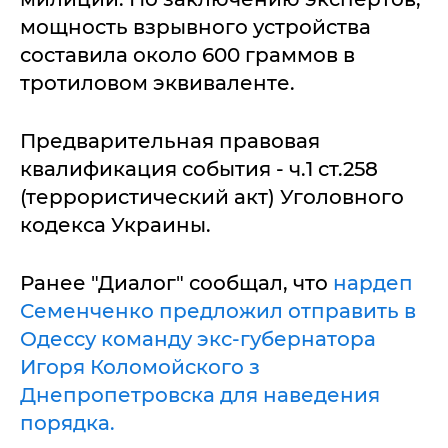
мощность взрывного устройства
составила около 600 граммов в
тротиловом эквиваленте.
Предварительная правовая
квалификация события - ч.1 ст.258
(террористический акт) Уголовного
кодекса Украины.
Ранее "Диалог" сообщал, что
нардеп
Семенченко предложил отправить в
Одессу команду экс-губернатора
Игоря Коломойского з
Днепропетровска для наведения
порядка.