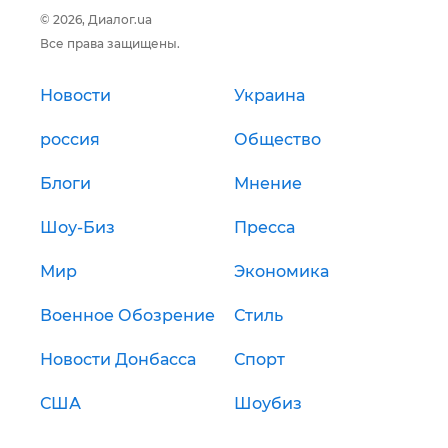
© 2026, Диалог.ua
Все права защищены.
Новости
Украина
россия
Общество
Блоги
Мнение
Шоу-Биз
Пресса
Мир
Экономика
Военное Обозрение
Стиль
Новости Донбасса
Спорт
США
Шоубиз