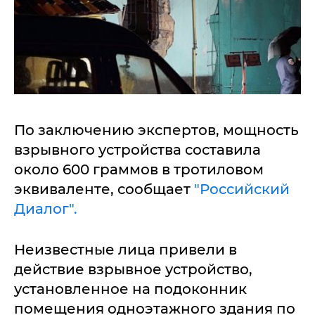
По заключению экспертов, мощность
взрывного устройства составила
около 600 граммов в тротиловом
эквиваленте, сообщает
"Российский
Диалог".
Неизвестные лица привели в
действие взрывное устройство,
установленное на подоконник
помещения одноэтажного здания по