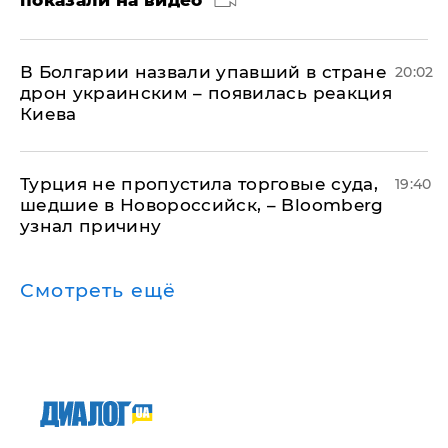
показали на видео
В Болгарии назвали упавший в стране
20:02
дрон украинским – появилась реакция
Киева
Турция не пропустила торговые суда,
19:40
шедшие в Новороссийск, – Bloomberg
узнал причину
Смотреть ещё