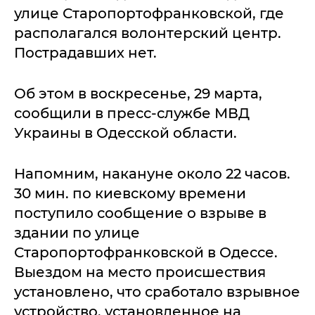
улице Старопортофранковской, где
располагался волонтерский центр.
Пострадавших нет.
Об этом в воскресенье, 29 марта,
сообщили в пресс-службе МВД
Украины в Одесской области.
Напомним, накануне около 22 часов.
30 мин. по киевскому времени
поступило сообщение о взрыве в
здании по улице
Старопортофранковской в Одессе.
Выездом на место происшествия
установлено, что сработало взрывное
устройство, установленное на