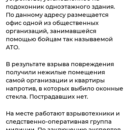
подоконник одноэтажного здания.
По данному адресу размещается
офис одной из общественных
организаций, занимавшейся
помощью бойцам так называемой
АТО.
В результате взрыва повреждения
получили нежилые помещения
самой организации и квартиры
напротив, в которых выбило оконные
стекла. Пострадавших нет.
На месте работают взрывотехники и
следственно-оперативная группа
милиции. По заключению экспертов,