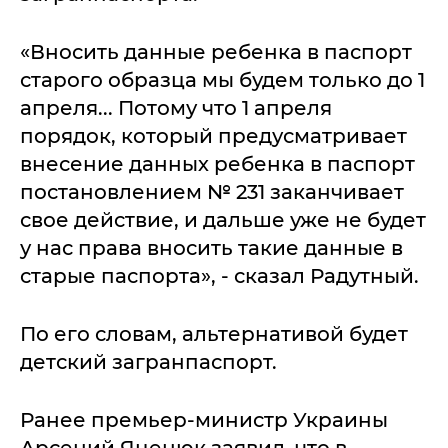
«Вносить данные ребенка в паспорт
старого образца мы будем только до 1
апреля... Потому что 1 апреля
порядок, который предусматривает
внесение данных ребенка в паспорт
постановлением № 231 заканчивает
свое действие, и дальше уже не будет
у нас права вносить такие данные в
старые паспорта», - сказал Радутный.
По его словам, альтернативой будет
детский загранпаспорт.
Ранее премьер-министр Украины