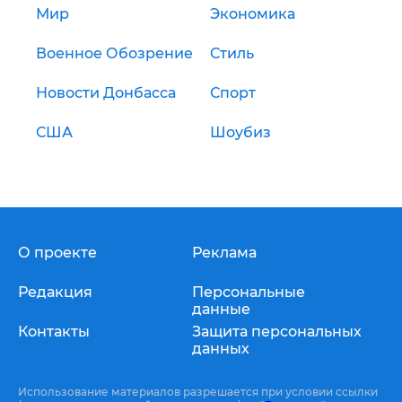
Мир
Экономика
Военное Обозрение
Стиль
Новости Донбасса
Спорт
США
Шоубиз
О проекте
Реклама
Редакция
Персональные
данные
Контакты
Защита персональных
данных
Использование материалов разрешается при условии ссылки