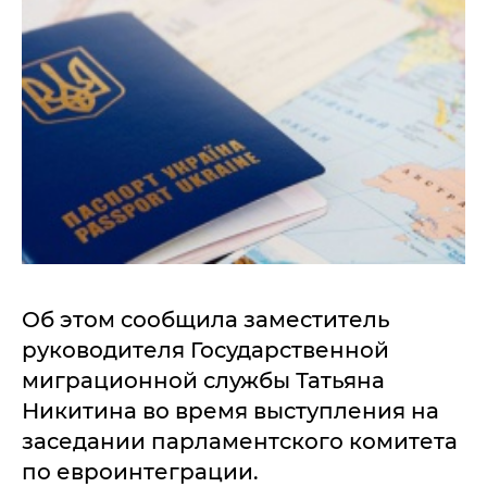
Об этом сообщила заместитель
руководителя Государственной
миграционной службы Татьяна
Никитина во время выступления на
заседании парламентского комитета
по евроинтеграции.