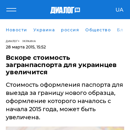
UA
Новости
Украина
россия
Общество
Блог
ДИАЛОГ
УКРАИНА
28 марта 2015, 15:52
Вскоре стоимость
загранпаспорта для украинцев
увеличится
Стоимость оформления паспорта для
выезда за границу нового образца,
оформление которого началось с
начала 2015 года, может быть
увеличена.