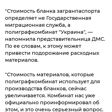
"Стоимость бланка загранпаспорта
определяет не Государственная
миграционная служба, а
полиграфкомбинат "Украина", —
напомнила представительница ДМС.
По ее словам, к этому может
привести подорожание расходных
материалов.
"Стоимость материалов, которые
полиграфкомбинат использует для
производства бланков, сейчас
увеличивается. Комбинат нас уже
официально проинформировал об
этом, и это очень серьезный вопрос.