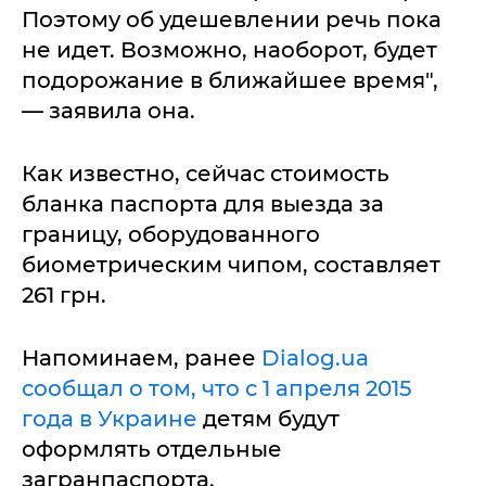
Поэтому об удешевлении речь пока
не идет. Возможно, наоборот, будет
подорожание в ближайшее время",
— заявила она.
Как известно, сейчас стоимость
бланка паспорта для выезда за
границу, оборудованного
биометрическим чипом, составляет
261 грн.
Напоминаем, ранее
Dialog.ua
сообщал о том, что с 1 апреля 2015
года в Украине
детям будут
оформлять отдельные
загранпаспорта.