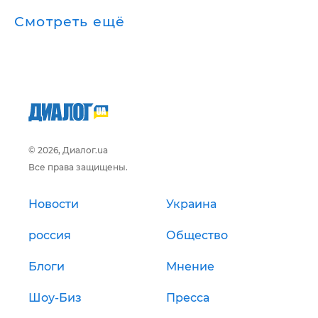
Смотреть ещё
© 2026, Диалог.ua
Все права защищены.
Новости
Украина
россия
Общество
Блоги
Мнение
Шоу-Биз
Пресса