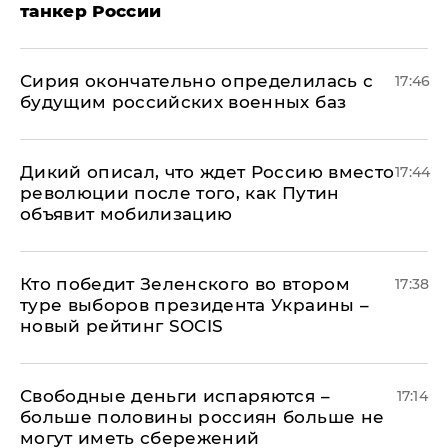
танкер России
Сирия окончательно определилась с
17:46
будущим российских военных баз
Дикий описал, что ждет Россию вместо
17:44
революции после того, как Путин
объявит мобилизацию
Кто победит Зеленского во втором
17:38
туре выборов президента Украины –
новый рейтинг SOCIS
Свободные деньги испаряются –
17:14
больше половины россиян больше не
могут иметь сбережений