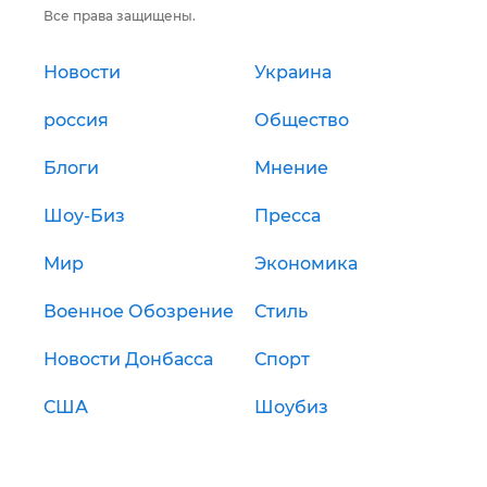
Все права защищены.
Новости
Украина
россия
Общество
Блоги
Мнение
Шоу-Биз
Пресса
Мир
Экономика
Военное Обозрение
Стиль
Новости Донбасса
Спорт
США
Шоубиз