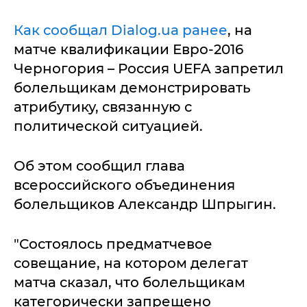
Как сообщал Dialog.ua ранее
, на
матче квалификации Евро-2016
Черногория – Россия UEFA запретил
болельщикам демонстрировать
атрибутику, связанную с
политической ситуацией.
Об этом сообщил глава
всероссийского объединения
болельщиков Александр Шпрыгин.
"Состоялось предматчевое
совещание, на котором делегат
матча сказал, что болельщикам
категорически запрещено