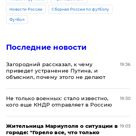
Новости России
Сборная России по футболу
Футбол
Последние новости
Загородний рассказал, к чему
19:36
приведет устранение Путина, и
объяснил, почему этого не делают
Не только военных: стало известно,
19:30
кого еще КНДР отправляет в Россию
Жительница Мариуполя о ситуации в
19:03
городе: "Горело все, что только