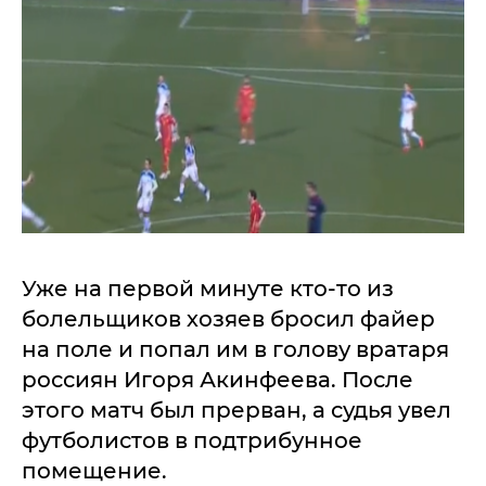
Уже на первой минуте кто-то из
болельщиков хозяев бросил файер
на поле и попал им в голову вратаря
россиян Игоря Акинфеева. После
этого матч был прерван, а судья увел
футболистов в подтрибунное
помещение.