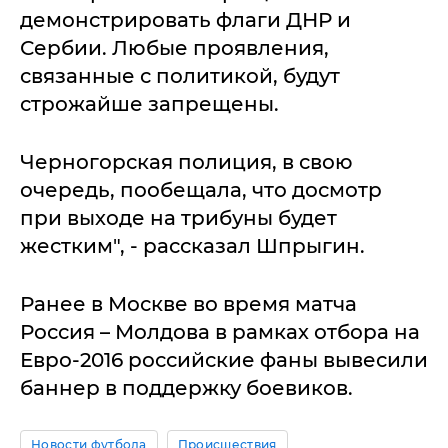
демонстрировать флаги ДНР и
Сербии. Любые проявления,
связанные с политикой, будут
строжайше запрещены.
Черногорская полиция, в свою
очередь, пообещала, что досмотр
при выходе на трибуны будет
жестким", - рассказал Шпрыгин.
Ранее в Москве во время матча
Россия – Молдова в рамках отбора на
Евро-2016 российские фаны вывесили
баннер в поддержку боевиков.
Новости футбола
Происшествия