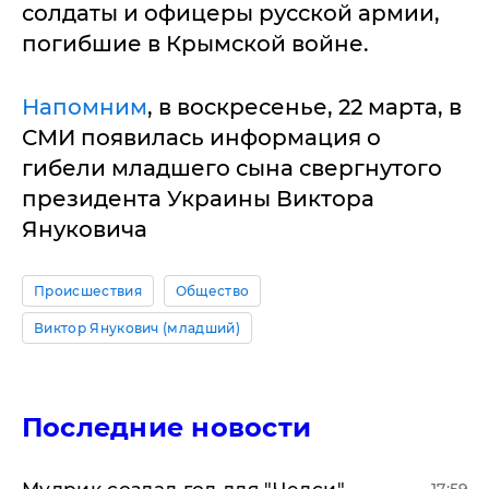
солдаты и офицеры русской армии,
погибшие в Крымской войне.
Напомним
, в воскресенье, 22 марта, в
СМИ появилась информация о
гибели младшего сына свергнутого
президента Украины Виктора
Януковича
Происшествия
Общество
Виктор Янукович (младший)
Последние новости