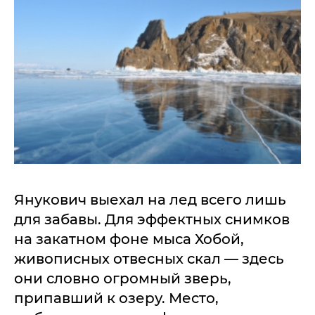
Янукович выехал на лед всего лишь
для забавы. Для эффектных снимков
на закатном фоне мыса Хобой,
живописных отвесных скал — здесь
они словно огромный зверь,
припавший к озеру. Место,