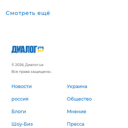
Смотреть ещё
© 2026, Диалог.ua
Все права защищены.
Новости
Украина
россия
Общество
Блоги
Мнение
Шоу-Биз
Пресса