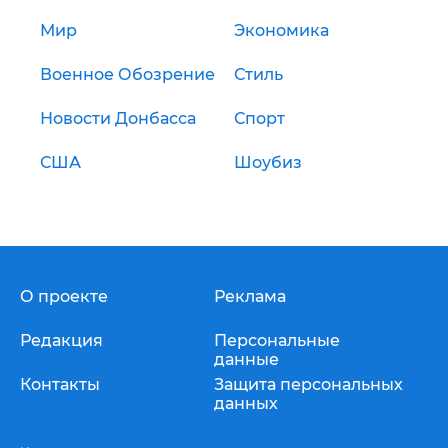
Мир
Экономика
Военное Обозрение
Стиль
Новости Донбасса
Спорт
США
Шоубиз
О проекте
Реклама
Редакция
Персональные
данные
Контакты
Защита персональных
данных