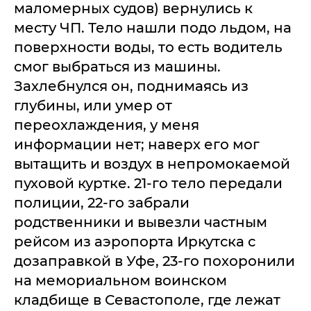
маломерных судов) вернулись к
месту ЧП. Тело нашли подо льдом, на
поверхности воды, то есть водитель
смог выбраться из машины.
Захлебнулся он, поднимаясь из
глубины, или умер от
переохлаждения, у меня
информации нет; наверх его мог
вытащить и воздух в непромокаемой
пуховой куртке. 21-го тело передали
полиции, 22-го забрали
родственники и вывезли частным
рейсом из аэропорта Иркутска с
дозаправкой в Уфе, 23-го похоронили
на мемориальном воинском
кладбище в Севастополе, где лежат