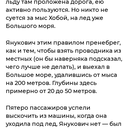
льду там проложена дорога, ею
активно пользуются. Но никто не
суется за мыс Хобой, на лед уже
Большого моря.
Янукович этим правилом пренебрег,
как и тем, чтобы взять проводника из
местных (он бы наверняка подсказал,
чего лучше не делать), и выехал в
Большое море, удалившись от мыса
на 200 метров. Глубины здесь
примерно от 20 до 50 метров.
Пятеро пассажиров успели
выскочить из машины, когда она
уходила под лед, Янукович нет — был