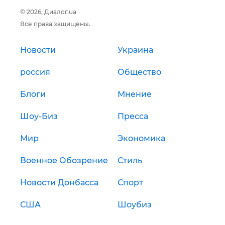
© 2026, Диалог.ua
Все права защищены.
Новости
Украина
россия
Общество
Блоги
Мнение
Шоу-Биз
Пресса
Мир
Экономика
Военное Обозрение
Стиль
Новости Донбасса
Спорт
США
Шоубиз