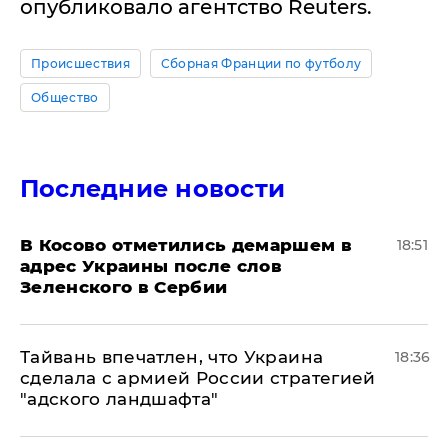
опубликовало агентство Reuters.
Происшествия
Сборная Франции по футболу
Общество
Последние новости
В Косово отметились демаршем в
18:51
адрес Украины после слов
Зеленского в Сербии
Тайвань впечатлен, что Украина
18:36
сделала с армией России стратегией
"адского ландшафта"