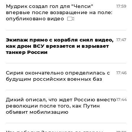
Мудрик создал гол для "Челси"
17:59
впервые после возвращение на поле:
опубликовано видео
Экипаж прямо с корабля снял видео,
17:47
как дрон ВСУ врезается и взрывает
танкер России
Сирия окончательно определилась с
17:46
будущим российских военных баз
Дикий описал, что ждет Россию вместо
17:44
революции после того, как Путин
объявит мобилизацию