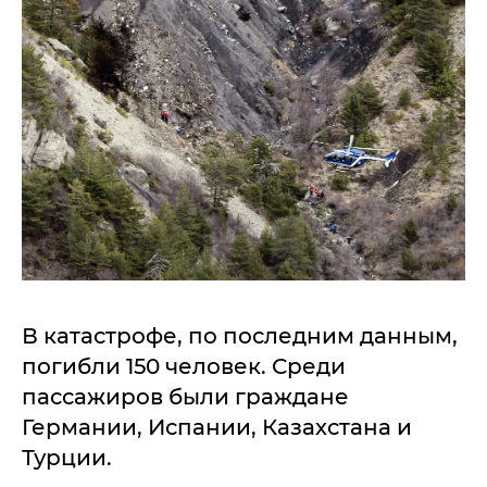
В катастрофе, по последним данным,
погибли 150 человек. Среди
пассажиров были граждане
Германии, Испании, Казахстана и
Турции.