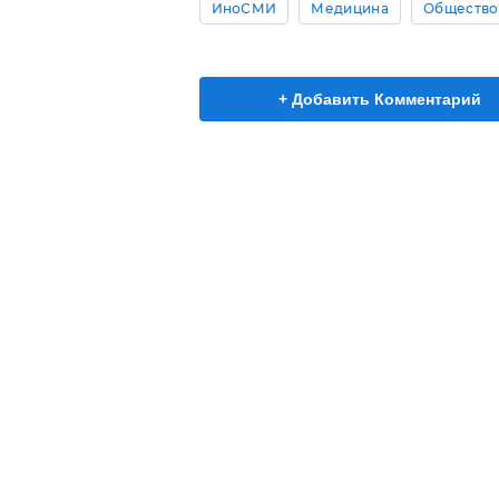
ИноСМИ
Медицина
Общество
+ Добавить Комментарий