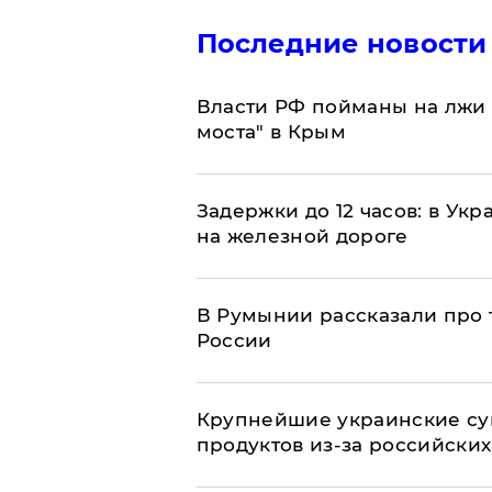
Последние новости
Власти РФ пойманы на лжи 
моста" в Крым
Задержки до 12 часов: в Ук
на железной дороге
В Румынии рассказали про
России
Крупнейшие украинские су
продуктов из-за российских