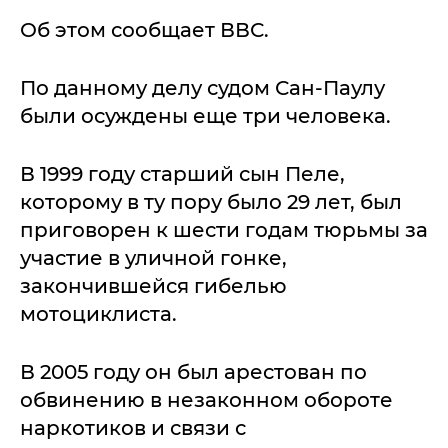
Об этом сообщает ВВС.
По данному делу судом Сан-Паулу
были осуждены еще три человека.
В 1999 году старший сын Пеле,
которому в ту пору было 29 лет, был
приговорен к шести годам тюрьмы за
участие в уличной гонке,
закончившейся гибелью
мотоциклиста.
В 2005 году он был арестован по
обвинению в незаконном обороте
наркотиков и связи с