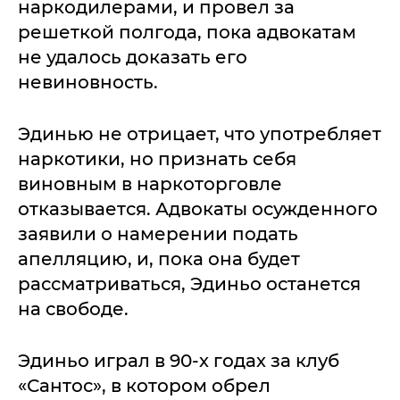
наркодилерами, и провел за
решеткой полгода, пока адвокатам
не удалось доказать его
невиновность.
Эдинью не отрицает, что употребляет
наркотики, но признать себя
виновным в наркоторговле
отказывается. Адвокаты осужденного
заявили о намерении подать
апелляцию, и, пока она будет
рассматриваться, Эдиньо останется
на свободе.
Эдиньо играл в 90-х годах за клуб
«Сантос», в котором обрел