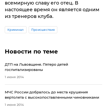
всемирную славу его отец. В
настоящее время он является одним
из тренеров клуба.
Криминал
Происшествия
Новости по теме
​ДТП на Львовщине. Пятеро детей
госпитализированы
1 июня 2014
​МЧС России добралось до места крушения
вертолета с высокопоставленными чиновниками
1 июня 2014