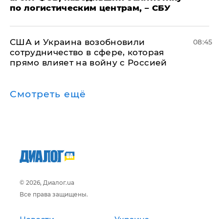
по логистическим центрам, – СБУ
США и Украина возобновили
08:45
сотрудничество в сфере, которая
прямо влияет на войну с Россией
Смотреть ещё
© 2026, Диалог.ua
Все права защищены.