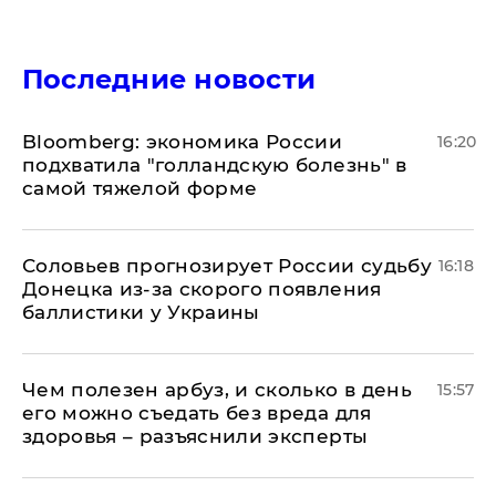
Последние новости
Bloomberg: экономика России
16:20
подхватила "голландскую болезнь" в
самой тяжелой форме
Соловьев прогнозирует России судьбу
16:18
Донецка из-за скорого появления
баллистики у Украины
Чем полезен арбуз, и сколько в день
15:57
его можно съедать без вреда для
здоровья – разъяснили эксперты