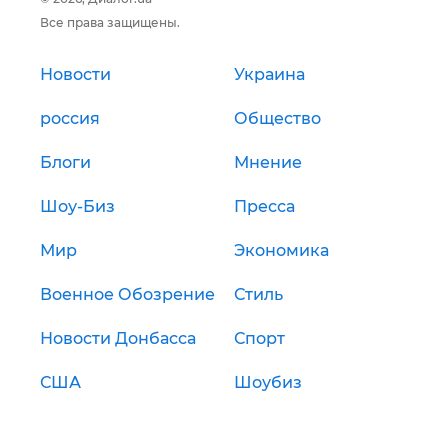
Все права защищены.
Новости
Украина
россия
Общество
Блоги
Мнение
Шоу-Биз
Пресса
Мир
Экономика
Военное Обозрение
Стиль
Новости Донбасса
Спорт
США
Шоубиз