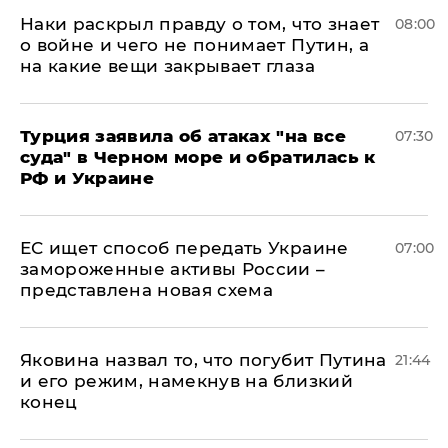
Наки раскрыл правду о том, что знает
08:00
о войне и чего не понимает Путин, а
на какие вещи закрывает глаза
Турция заявила об атаках "на все
07:30
суда" в Черном море и обратилась к
РФ и Украине
ЕС ищет способ передать Украине
07:00
замороженные активы России –
представлена новая схема
Яковина назвал то, что погубит Путина
21:44
и его режим, намекнув на близкий
конец