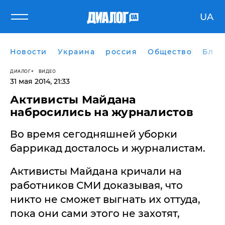
UA
Новости
Украина
россия
Общество
Блог
ДИАЛОГ
ВИДЕО
31 мая 2014, 21:33
Активисты Майдана
набросились на журналистов
Во время сегодняшней уборки
баррикад досталось и журналистам.
Активисты Майдана кричали на
работников СМИ доказывая, что
никто не сможет выгнать их оттуда,
пока они сами этого не захотят,