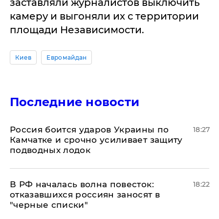
заставляли журналистов выключить
камеру и выгоняли их с территории
площади Независимости.
Киев
Евромайдан
Последние новости
Россия боится ударов Украины по
18:27
Камчатке и срочно усиливает защиту
подводных лодок
​В РФ началась волна повесток:
18:22
отказавшихся россиян заносят в
"черные списки"