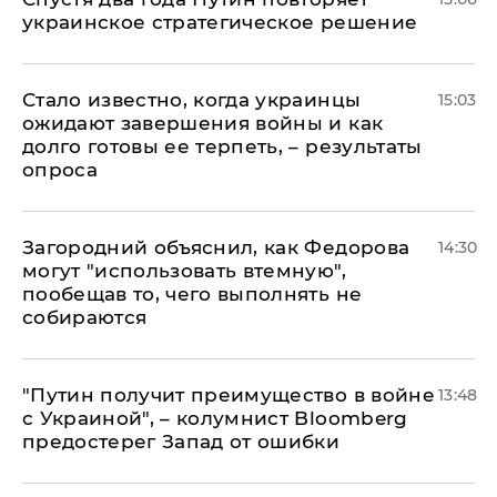
украинское стратегическое решение
Стало известно, когда украинцы
15:03
ожидают завершения войны и как
долго готовы ее терпеть, – результаты
опроса
Загородний объяснил, как Федорова
14:30
могут "использовать втемную",
пообещав то, чего выполнять не
собираются
"Путин получит преимущество в войне
13:48
с Украиной", – колумнист Bloomberg
предостерег Запад от ошибки