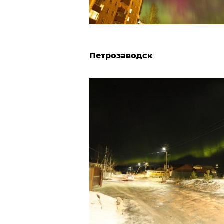
Петрозаводск