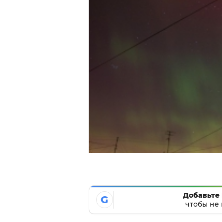
Добавьте 
G
чтобы не 