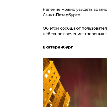
Явление можно увидеть во мног
Санкт-Петербурге.
Об этом сообщают пользователи
небесное свечение в зеленых т
Екатеринбург