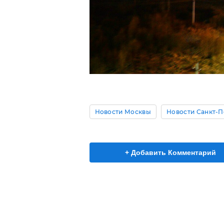
Новости Москвы
Новости Санкт-П
+ Добавить Комментарий