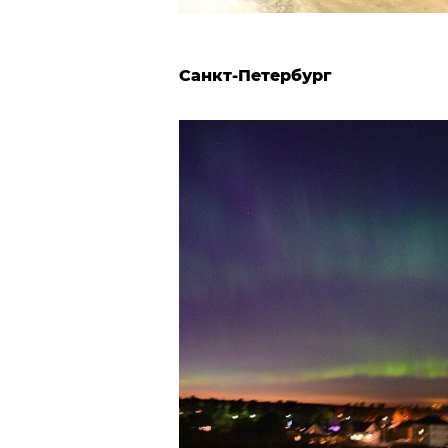
Санкт-Петербург