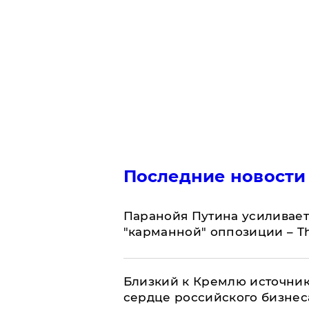
Последние новости
Паранойя Путина усиливает
"карманной" оппозиции – Th
Близкий к Кремлю источник
сердце российского бизнес