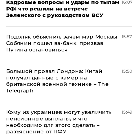
Кадровые вопросы и удары по тылам
16:07
РФ: что решили на встрече
Зеленского с руководством ВСУ
Подоляк объяснил, зачем мэр Москвы
15:57
Собянин пошел ва-банк, призвав
Путина остановиться
Большой провал Лондона: Китай
15:50
получал данные с камер на
британской военной технике – The
Telegraph
Кому из украинцев могут увеличить
15:49
пенсионные выплаты, и что
необходимо для этого сделать –
разъяснение от ПФУ