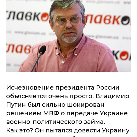
Исчезновение президента России
объясняется очень просто. Владимир
Путин был сильно шокирован
решением МВФ о передаче Украине
военно-политического займа.
Как это? Он пытался довести Украину