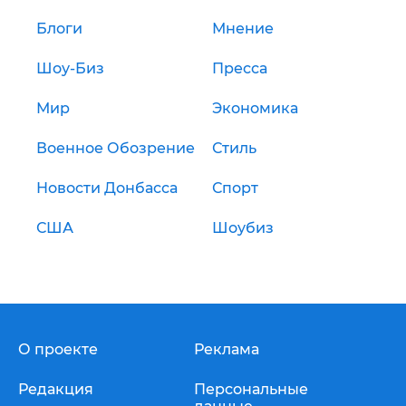
Блоги
Мнение
Шоу-Биз
Пресса
Мир
Экономика
Военное Обозрение
Стиль
Новости Донбасса
Спорт
США
Шоубиз
О проекте
Реклама
Редакция
Персональные