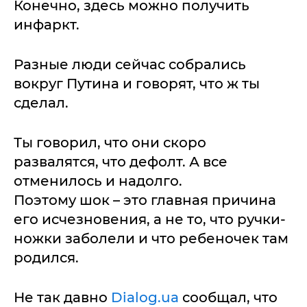
Конечно, здесь можно получить
инфаркт.
Разные люди сейчас собрались
вокруг Путина и говорят, что ж ты
сделал.
Ты говорил, что они скоро
развалятся, что дефолт. А все
отменилось и надолго.
Поэтому шок – это главная причина
его исчезновения, а не то, что ручки-
ножки заболели и что ребеночек там
родился.
Не так давно
Dialog.ua
сообщал, что