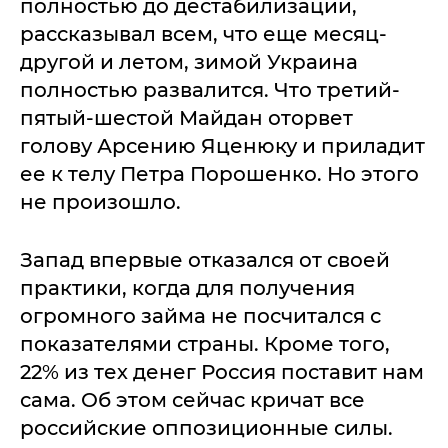
полностью до дестабилизации,
рассказывал всем, что еще месяц-
другой и летом, зимой Украина
полностью развалится. Что третий-
пятый-шестой Майдан оторвет
голову Арсению Яценюку и приладит
ее к телу Петра Порошенко. Но этого
не произошло.
Запад впервые отказался от своей
практики, когда для получения
огромного займа не посчитался с
показателями страны. Кроме того,
22% из тех денег Россия поставит нам
сама. Об этом сейчас кричат все
российские оппозиционные силы.