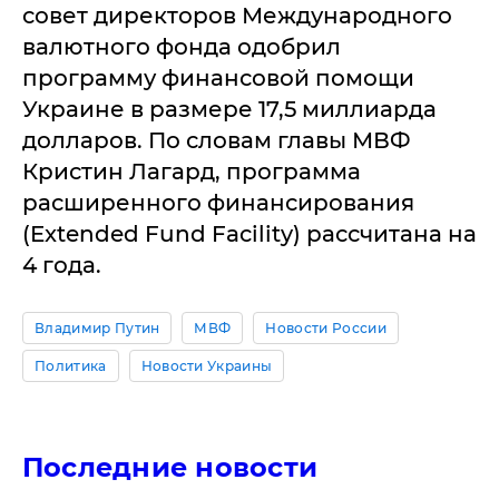
совет директоров Международного
валютного фонда одобрил
программу финансовой помощи
Украине в размере 17,5 миллиарда
долларов. По словам главы МВФ
Кристин Лагард, программа
расширенного финансирования
(Extended Fund Facility) рассчитана на
4 года.
Владимир Путин
МВФ
Новости России
Политика
Новости Украины
Последние новости