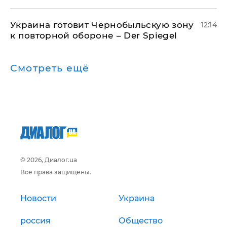
Украина готовит Чернобыльскую зону
12:14
к повторной обороне – Der Spiegel
Смотреть ещё
© 2026, Диалог.ua
Все права защищены.
Новости
Украина
россия
Общество