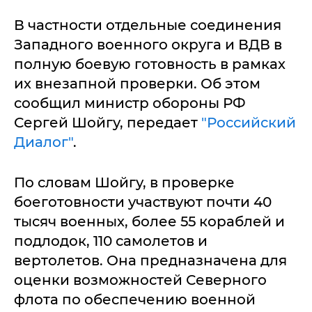
В частности отдельные соединения
Западного военного округа и ВДВ в
полную боевую готовность в рамках
их внезапной проверки. Об этом
сообщил министр обороны РФ
Сергей Шойгу, передает
"Российский
Диалог"
.
По словам Шойгу, в проверке
боеготовности участвуют почти 40
тысяч военных, более 55 кораблей и
подлодок, 110 самолетов и
вертолетов. Она предназначена для
оценки возможностей Северного
флота по обеспечению военной