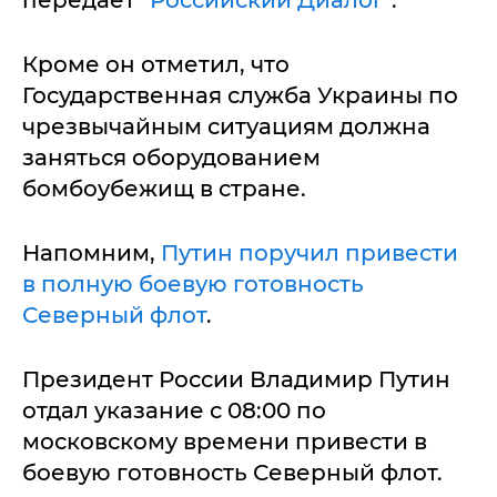
передает
"Российский Диалог"
.
Кроме он отметил, что
Государственная служба Украины по
чрезвычайным ситуациям должна
заняться оборудованием
бомбоубежищ в стране.
Напомним,
Путин поручил привести
в полную боевую готовность
Северный флот
.
Президент России Владимир Путин
отдал указание с 08:00 по
московскому времени привести в
боевую готовность Северный флот.