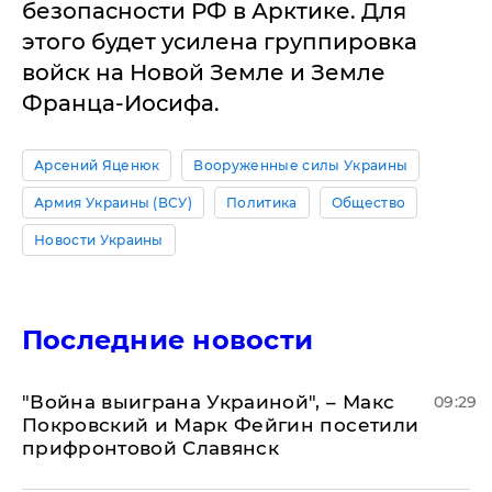
безопасности РФ в Арктике. Для
этого будет усилена группировка
войск на Новой Земле и Земле
Франца-Иосифа.
Арсений Яценюк
Вооруженные силы Украины
Армия Украины (ВСУ)
Политика
Общество
Новости Украины
Последние новости
"Война выиграна Украиной", – Макс
09:29
Покровский и Марк Фейгин посетили
прифронтовой Славянск