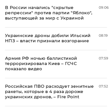
В России начались "скрытые
09:06
репрессии" против партии "Яблоко",
выступающей за мир с Украиной
Украинские дроны добили Ильский
08:19
НПЗ – власти признали возгорание
Армия РФ ночью баллистикой
07:59
терроризировала Киев – ГСЧС
показало видео
Российская ПВО расходует зенитные
07:52
ракеты, которые в 4 раза дороже
украинских дронов, – Fire Point