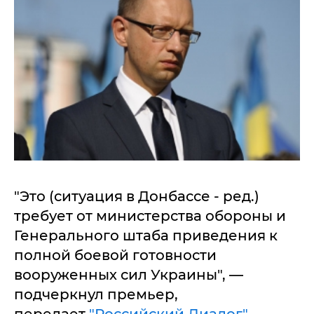
"Это (ситуация в Донбассе - ред.)
требует от министерства обороны и
Генерального штаба приведения к
полной боевой готовности
вооруженных сил Украины", —
подчеркнул премьер,