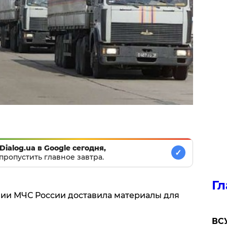
Dialog.ua в Google сегодня,
✓
пропустить главное завтра.
Гл
ии МЧС России доставила материалы для
ВСУ