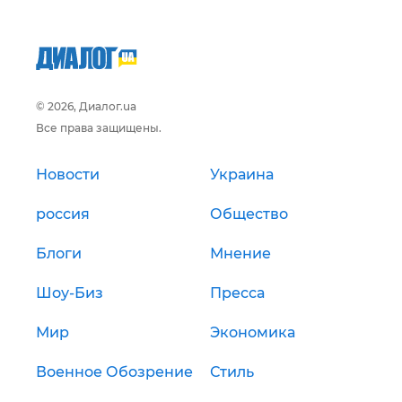
© 2026, Диалог.ua
Все права защищены.
Новости
Украина
россия
Общество
Блоги
Мнение
Шоу-Биз
Пресса
Мир
Экономика
Военное Обозрение
Стиль