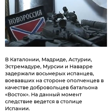
В Каталонии, Мадриде, Астурии,
Эстремадуре, Мурсии и Наварре
задержали восьмерых испанцев,
воевавших на стороне ополченцев в
качестве добровольцев батальона
«Восток». На данный момент
следствие ведется в столице
Испании.