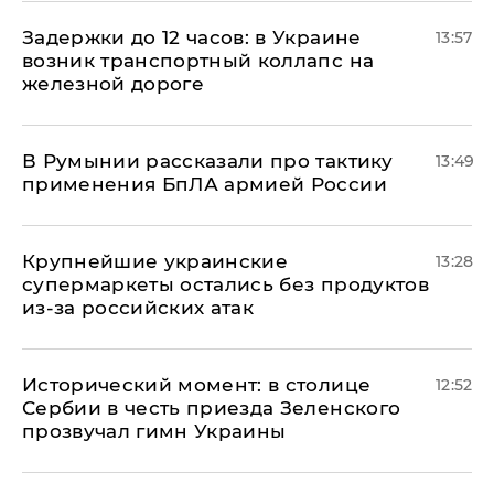
Задержки до 12 часов: в Украине
13:57
возник транспортный коллапс на
железной дороге
В Румынии рассказали про тактику
13:49
применения БпЛА армией России
Крупнейшие украинские
13:28
супермаркеты остались без продуктов
из-за российских атак
Исторический момент: в столице
12:52
Сербии в честь приезда Зеленского
прозвучал гимн Украины