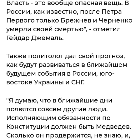
Власть - это вообще опасная вещь. В
России, как известно, после Петра
Первого только Брежнев и Черненко
умерли своей смертью", - отметил
Гейдар Джемаль.
Также политолог дал свой прогноз,
как будут развиваться в ближайшем
будущем события в России, юго-
востоке Украины и СНГ.
"Я думаю, что в ближайшие дни
появятся совсем другие люди.
Исполняющим обязанности по
Конституции должен быть Медведев.
Сколько он продержится, не знаю, и,