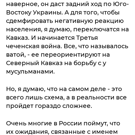
наверное, он даст задний ход по Юго-
Востоку Украины. А для того, чтобы
сдемфировать негативную реакцию
населения, я думаю, переключатся на
Кавказ. И начинается Третья
чеченская война. Все, что называлось
ватой, - ее переориентируют на
Северный Кавказ на борьбу с у
мусульманами.
Но, я думаю, что на самом деле - это
всего лишь схема, а в реальности все
пройдет гораздо сложнее.
Очень многие в России поймут, что
их ожидания, связанные с именем