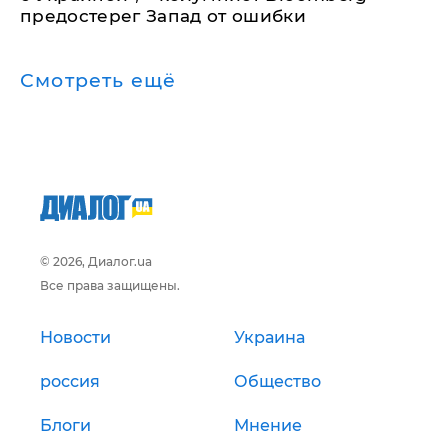
предостерег Запад от ошибки
Смотреть ещё
© 2026, Диалог.ua
Все права защищены.
Новости
Украина
россия
Общество
Блоги
Мнение