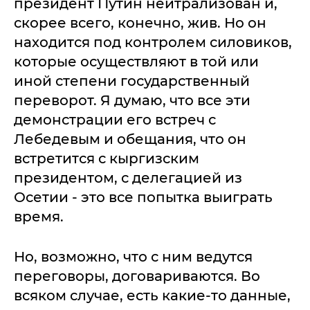
президент Путин нейтрализован и,
скорее всего, конечно, жив. Но он
находится под контролем силовиков,
которые осуществляют в той или
иной степени государственный
переворот. Я думаю, что все эти
демонстрации его встреч с
Лебедевым и обещания, что он
встретится с кыргизским
президентом, с делегацией из
Осетии - это все попытка выиграть
время.
Но, возможно, что с ним ведутся
переговоры, договариваются. Во
всяком случае, есть какие-то данные,