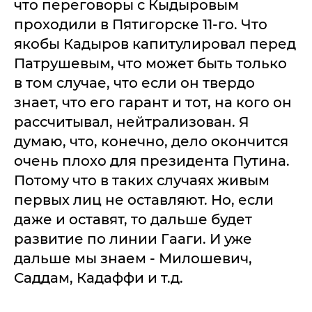
что переговоры с Кыдыровым
проходили в Пятигорске 11-го. Что
якобы Кадыров капитулировал перед
Патрушевым, что может быть только
в том случае, что если он твердо
знает, что его гарант и тот, на кого он
рассчитывал, нейтрализован. Я
думаю, что, конечно, дело окончится
очень плохо для президента Путина.
Потому что в таких случаях живым
первых лиц не оставляют. Но, если
даже и оставят, то дальше будет
развитие по линии Гааги. И уже
дальше мы знаем - Милошевич,
Саддам, Кадаффи и т.д.