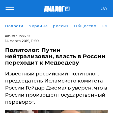
UA
Новости
Украина
россия
Общество
Блог
ДИАЛОГ
РОССИЯ
14 марта 2015, 11:50
Политолог: Путин
нейтрализован, власть в России
переходит к Медведеву
Известный российский политолог,
председатель Исламского комитета
России Гейдар Джемаль уверен, что в
России произошел государственный
переворот.