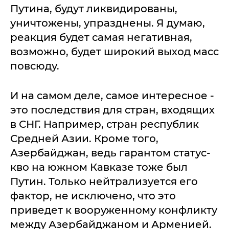
Путина, будут ликвидированы,
уничтожены, упразднены. Я думаю,
реакция будет самая негативная,
возможно, будет широкий выход масс
повсюду.
И на самом деле, самое интересное -
это последствия для стран, входящих
в СНГ. Например, стран республик
Средней Азии. Кроме того,
Азербайджан, ведь гарантом статус-
кво на южном Кавказе тоже был
Путин. Только нейтрализуется его
фактор, не исключено, что это
приведет к вооруженному конфликту
между Азербайджаном и Арменией.