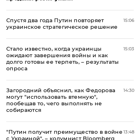
Спустя два года Путин повторяет
15:06
украинское стратегическое решение
Стало известно, когда украинцы
15:03
ожидают завершения войны и как
долго готовы ее терпеть, – результаты
опроса
Загородний объяснил, как Федорова
14:30
могут "использовать втемную",
пообещав то, чего выполнять не
собираются
"Путин получит преимущество в войне
13:48
с Украиной", – колумнист Bloomberg