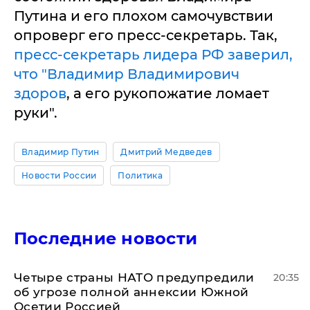
Путина и его плохом самочувствии
опроверг его пресс-секретарь. Так,
пресс-секретарь лидера РФ заверил,
что "Владимир Владимирович
здоров
, а его рукопожатие ломает
руки".
Владимир Путин
Дмитрий Медведев
Новости России
Политика
Последние новости
Четыре страны НАТО предупредили
20:35
об угрозе полной аннексии Южной
Осетии Россией