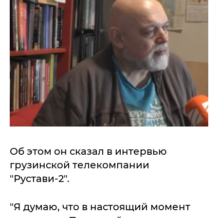
Об этом он сказал в интервью
грузинской телекомпании
"Рустави-2".
"Я думаю, что в настоящий момент