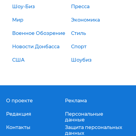
Шоу-Биз
Пресса
Мир
Экономика
Военное Обозрение
Стиль
Новости Донбасса
Спорт
США
Шоубиз
О проекте
Реклама
Редакция
Персональные
данные
Контакты
Защита персональных
данных