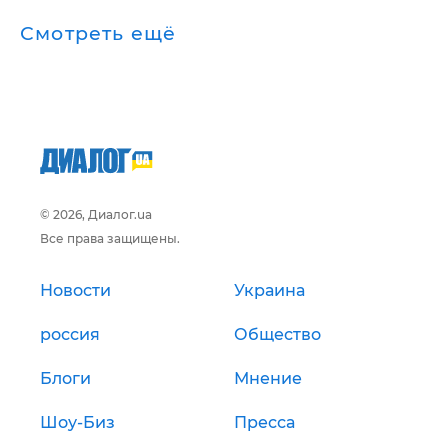
Смотреть ещё
© 2026, Диалог.ua
Все права защищены.
Новости
Украина
россия
Общество
Блоги
Мнение
Шоу-Биз
Пресса