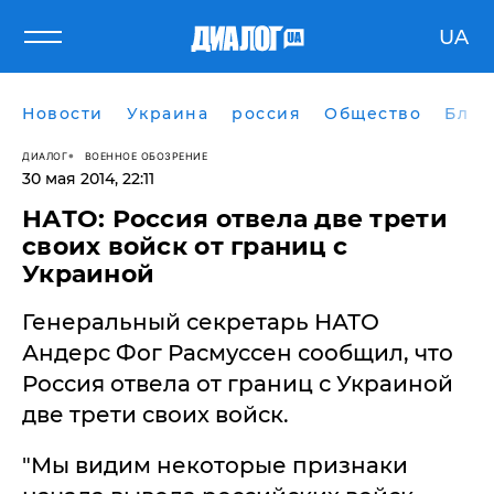
UA
Новости
Украина
россия
Общество
Блог
ДИАЛОГ
ВОЕННОЕ ОБОЗРЕНИЕ
30 мая 2014, 22:11
НАТО: Россия отвела две трети
своих войск от границ с
Украиной
Генеральный секретарь НАТО
Андерс Фог Расмуссен сообщил, что
Россия отвела от границ с Украиной
две трети своих войск.
"Мы видим некоторые признаки