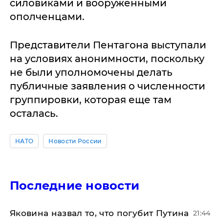
силовиками и вооруженными
ополченцами.
Представители Пентагона выступали
на условиях анонимности, поскольку
не были уполномочены делать
публичные заявления о численности
группировки, которая еще там
осталась.
НАТО
Новости России
Последние новости
Яковина назвал то, что погубит Путина
21:44