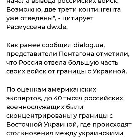
начала вывода российских войск.
Возможно, две трети контингента
уже отведены", - цитирует
Расмуссена dw.de.
Как ранее сообщил dialog.ua,
представители Пентагона отметили,
что Россия отвела большую часть
своих войск от границы с Украиной.
По оценкам американских
экспертов, до 40 тысяч российских
военнослужащих были
сконцентрированы у границы с
Восточной Украиной, где происходят
столкновения между украинскими