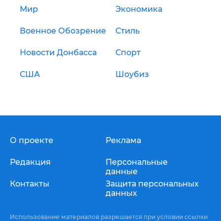
Мир
Экономика
Военное Обозрение
Стиль
Новости Донбасса
Спорт
США
Шоубиз
О проекте
Реклама
Редакция
Персональные
данные
Контакты
Защита персональных
данных
Использование материалов разрешается при условии ссылки