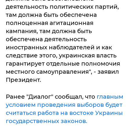
деятельность политических партий,
там должна быть обеспечена
полноценная агитационная
кампания, там должна быть
обеспечена деятельность
иностранных наблюдателей и как
следствие этого, украинская власть
гарантирует отдельные полномочия
местного самоуправления", - заявил
Президент.
Ранее "Диалог" сообщал, что
главным
условием проведения выборов будет
считаться работа на востоке Украины
государственных законов.