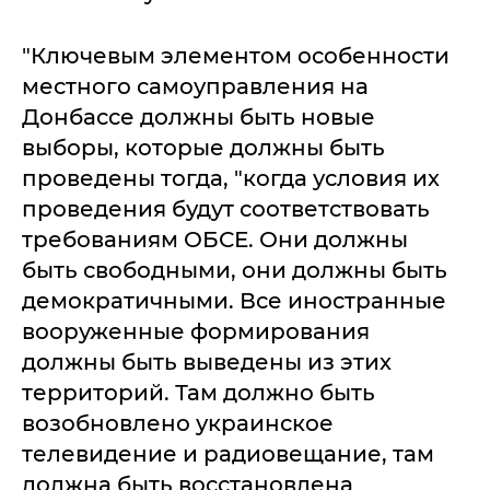
"Ключевым элементом особенности
местного самоуправления на
Донбассе должны быть новые
выборы, которые должны быть
проведены тогда, "когда условия их
проведения будут соответствовать
требованиям ОБСЕ. Они должны
быть свободными, они должны быть
демократичными. Все иностранные
вооруженные формирования
должны быть выведены из этих
территорий. Там должно быть
возобновлено украинское
телевидение и радиовещание, там
должна быть восстановлена