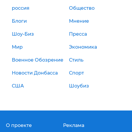
россия
Общество
Блоги
Мнение
Шоу-Биз
Пресса
Мир
Экономика
Военное Обозрение
Стиль
Новости Донбасса
Спорт
США
Шоубиз
О проекте
Реклама