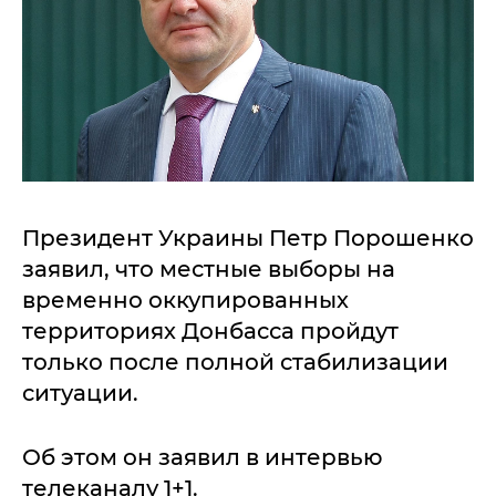
Президент Украины Петр Порошенко
заявил, что местные выборы на
временно оккупированных
территориях Донбасса пройдут
только после полной стабилизации
ситуации.
Об этом он заявил в интервью
телеканалу 1+1.