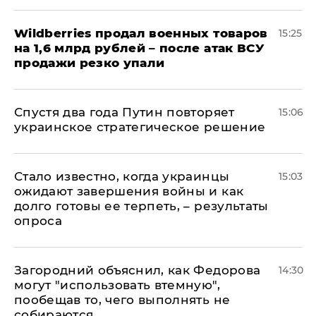
​Wildberries продал военных товаров
15:25
на 1,6 млрд рублей – после атак ВСУ
продажи резко упали
Спустя два года Путин повторяет
15:06
украинское стратегическое решение
Стало известно, когда украинцы
15:03
ожидают завершения войны и как
долго готовы ее терпеть, – результаты
опроса
Загородний объяснил, как Федорова
14:30
могут "использовать втемную",
пообещав то, чего выполнять не
собираются