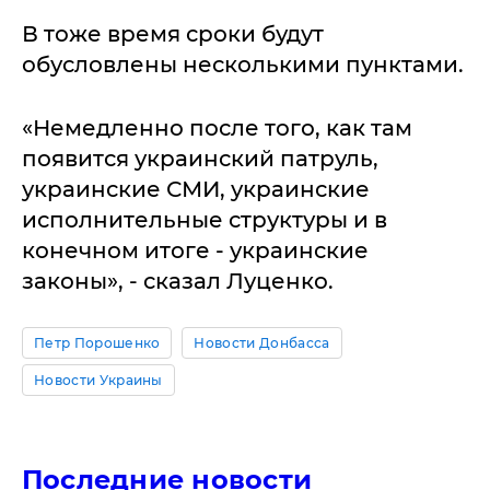
В тоже время сроки будут
обусловлены несколькими пунктами.
«Немедленно после того, как там
появится украинский патруль,
украинские СМИ, украинские
исполнительные структуры и в
конечном итоге - украинские
законы», - сказал Луценко.
Петр Порошенко
Новости Донбасса
Новости Украины
Последние новости