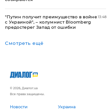
"Путин получит преимущество в войне
13:48
с Украиной", – колумнист Bloomberg
предостерег Запад от ошибки
Смотреть ещё
© 2026, Диалог.ua
Все права защищены.
Новости
Украина