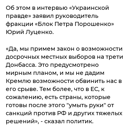
Об этом в интервью «Украинской
правде» заявил руководитель
фракции «Блок Петра Порошенко»
Юрий Луценко.
«Да, мы примем закон о возможности
досрочных местных выборов на трети
Донбасса. Это предусмотрено
мирным планом, и мы не дадим
Кремлю возможности обвинить нас в
его срыве. Тем более, что в ЕС, к
сожалению, есть страны, которые
готовы после этого "умыть руки" от
санкций против РФ и других тяжелых
решений», - сказал политик.