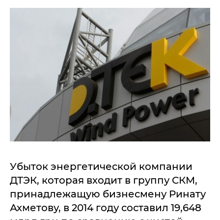
Убыток энергетической компании
ДТЭК, которая входит в группу СКМ,
принадлежащую бизнесмену Ринату
Ахметову, в 2014 году составил 19,648