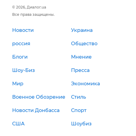
© 2026, Диалог.ua
Все права защищены.
Новости
Украина
россия
Общество
Блоги
Мнение
Шоу-Биз
Пресса
Мир
Экономика
Военное Обозрение
Стиль
Новости Донбасса
Спорт
США
Шоубиз