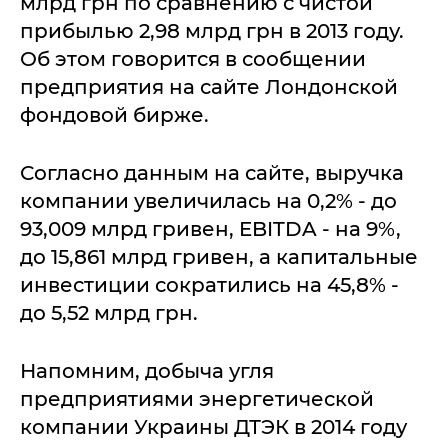
млрд грн по сравнению с чистой
прибылью 2,98 млрд грн в 2013 году.
Об этом говорится в сообщении
предприятия на сайте Лондонской
фондовой бирже.
Согласно данным на сайте, выручка
компании увеличилась на 0,2% - до
93,009 млрд гривен, EBITDA - на 9%,
до 15,861 млрд гривен, а капитальные
инвестиции сократились на 45,8% -
до 5,52 млрд грн.
Напомним, добыча угля
предприятиями энергетической
компании Украины ДТЭК в 2014 году