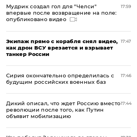
Мудрик создал гол для "Челси"
17:59
впервые после возвращение на поле:
опубликовано видео
Экипаж прямо с корабля снял видео,
17:47
как дрон ВСУ врезается и взрывает
танкер России
Сирия окончательно определилась с
17:46
будущим российских военных баз
Дикий описал, что ждет Россию вместо
17:44
революции после того, как Путин
объявит мобилизацию