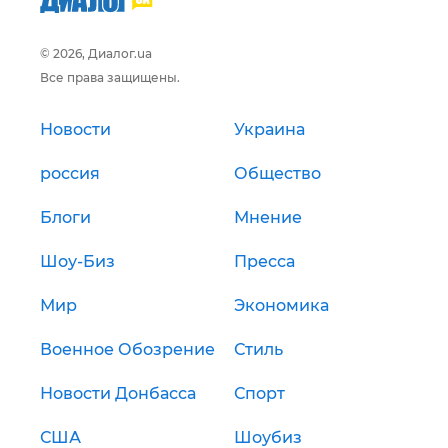
© 2026, Диалог.ua
Все права защищены.
Новости
Украина
россия
Общество
Блоги
Мнение
Шоу-Биз
Пресса
Мир
Экономика
Военное Обозрение
Стиль
Новости Донбасса
Спорт
США
Шоубиз