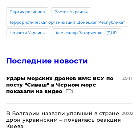
Партия регионов
Восток Украины
Террористическая организация "Донецкая Республика"
Новости Украины
Александр Захарченко - "ДНР"
Последние новости
Удары морских дронов ВМС ВСУ по
20:11
посту "Сиваш" в Черном море
показали на видео
В Болгарии назвали упавший в стране
20:02
дрон украинским – появилась реакция
Киева