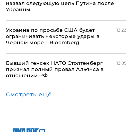
назвал следующую цель Путина после
Украины
Украина по просьбе США будет
12:22
ограничивать некоторые удары в
Черном море - Bloomberg
Бывший генсек НАТО Столтенберг
12:05
признал полный провал Альянса в
отношении РФ
Смотреть ещё