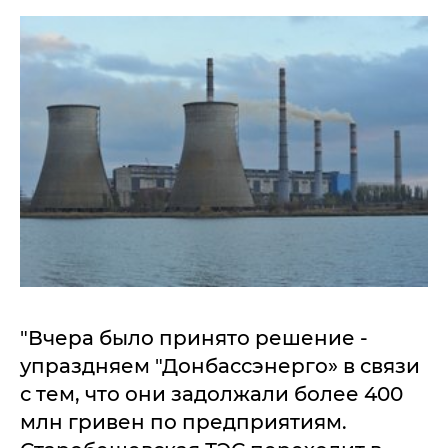
"Вчера было принято решение -
упраздняем "Донбассэнерго» в связи
с тем, что они задолжали более 400
млн гривен по предприятиям.