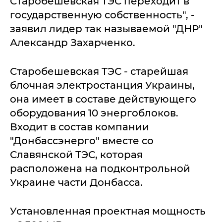
Старобешевская ТЭС переходит в
государственную собственность", -
заявил лидер так называемой "ДНР"
Александр Захарченко.
Старобешевская ТЭС - старейшая
блочная электростанция Украины,
она имеет в составе действующего
оборудования 10 энергоблоков.
Входит в состав компании
"Донбассэнерго" вместе со
Славянской ТЭС, которая
расположена на подконтрольной
Украине части Донбасса.
Установленная проектная мощность