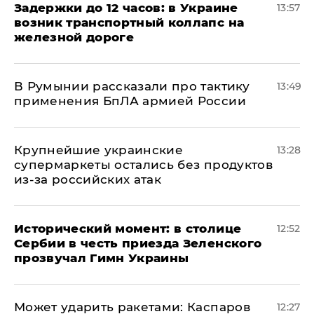
Задержки до 12 часов: в Украине
13:57
возник транспортный коллапс на
железной дороге
В Румынии рассказали про тактику
13:49
применения БпЛА армией России
Крупнейшие украинские
13:28
супермаркеты остались без продуктов
из-за российских атак
Исторический момент: в столице
12:52
Сербии в честь приезда Зеленского
прозвучал Гимн Украины
Может ударить ракетами: Каспаров
12:27