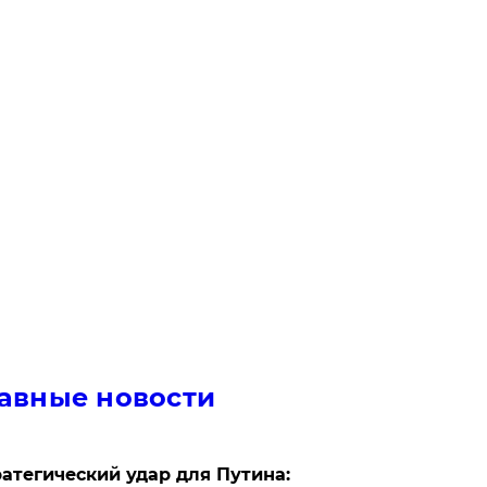
авные новости
атегический удар для Путина: