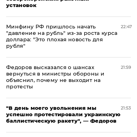
установок
Минфину РФ пришлось начать
22:47
"давление на рубль" из-за роста курса
доллара: "Это плохая новость для
рубля"
Федоров высказался о шансах
21:59
вернуться в министры обороны и
объяснил, почему не выходит на
протесты
​"В день моего увольнения мы
21:53
успешно протестировали украинскую
баллистическую ракету", — Федоров