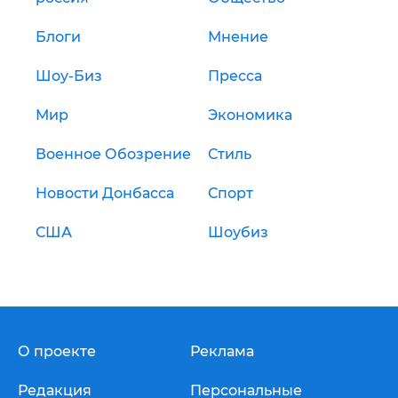
Блоги
Мнение
Шоу-Биз
Пресса
Мир
Экономика
Военное Обозрение
Стиль
Новости Донбасса
Спорт
США
Шоубиз
О проекте
Реклама
Редакция
Персональные