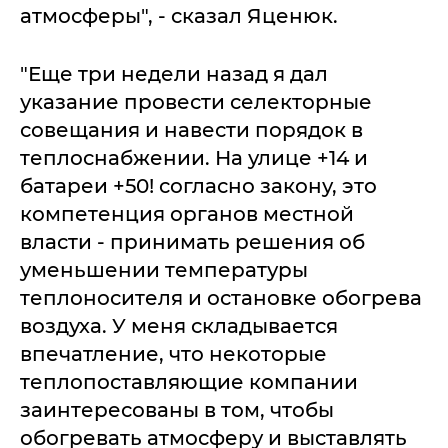
атмосферы", - сказал Яценюк.
"Еще три недели назад я дал
указание провести селекторные
совещания и навести порядок в
теплоснабжении. На улице +14 и
батареи +50! согласно закону, это
компетенция органов местной
власти - принимать решения об
уменьшении температуры
теплоносителя и остановке обогрева
воздуха. У меня складывается
впечатление, что некоторые
теплопоставляющие компании
заинтересованы в том, чтобы
обогревать атмосферу и выставлять