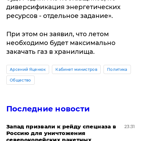
диверсификация энергетических
ресурсов - отдельное задание».
При этом он заявил, что летом
необходимо будет максимально
закачать газ в хранилища.
Арсений Яценюк
Кабинет министров
Политика
Общество
Последние новости
Запад призвали к рейду спецназа в
23:31
Россию для уничтожения
северокорейских ракетных