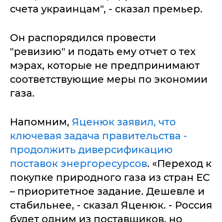
счета украинцам", - сказал премьер.
Он распорядился провести
"ревизию" и подать ему отчет о тех
мэрах, которые не предпринимают
соответствующие меры по экономии
газа.
Напомним,
Яценюк заявил, что
ключевая задача правительства -
продолжить диверсификацию
поставок энергоресурсов
. «Переход к
покупке природного газа из стран ЕС
– приоритетное задание. Дешевле и
стабильнее, - сказал Яценюк. - Россия
будет одним из поставщиков, но