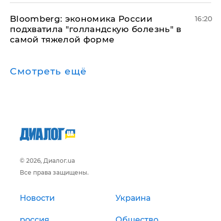
Bloomberg: экономика России
16:20
подхватила "голландскую болезнь" в
самой тяжелой форме
Смотреть ещё
© 2026, Диалог.ua
Все права защищены.
Новости
Украина
россия
Общество