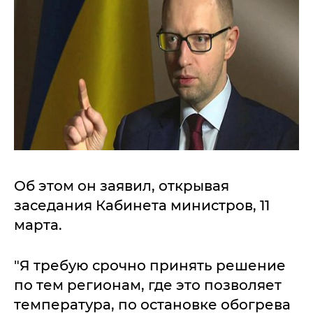
Об этом он заявил, открывая
заседания Кабинета министров, 11
марта.
"Я требую срочно принять решение
по тем регионам, где это позволяет
температура, по остановке обогрева